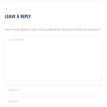
LEAVE A REPLY
Your email address will not be published. Required fields are marked
*
Comment
Name *
Email *