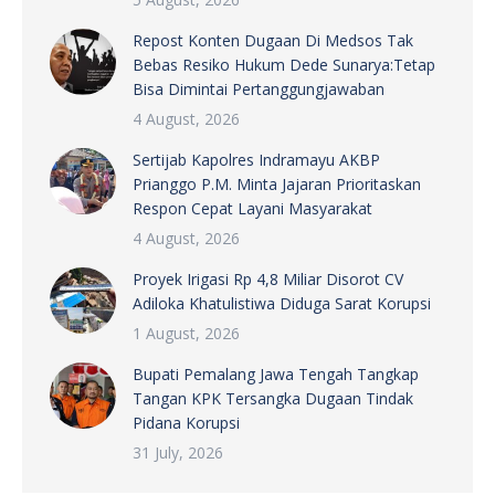
Repost Konten Dugaan Di Medsos Tak
Bebas Resiko Hukum Dede Sunarya:Tetap
Bisa Dimintai Pertanggungjawaban
4 August, 2026
Sertijab Kapolres Indramayu AKBP
Prianggo P.M. Minta Jajaran Prioritaskan
Respon Cepat Layani Masyarakat
4 August, 2026
Proyek Irigasi Rp 4,8 Miliar Disorot CV
Adiloka Khatulistiwa Diduga Sarat Korupsi
1 August, 2026
Bupati Pemalang Jawa Tengah Tangkap
Tangan KPK Tersangka Dugaan Tindak
Pidana Korupsi
31 July, 2026