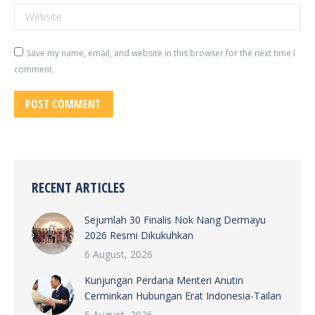
Website
Save my name, email, and website in this browser for the next time I
comment.
POST COMMENT
RECENT ARTICLES
Sejumlah 30 Finalis Nok Nang Dermayu
2026 Resmi Dikukuhkan
6 August, 2026
Kunjungan Perdana Menteri Anutin
Cerminkan Hubungan Erat Indonesia-Tailan
5 August, 2026