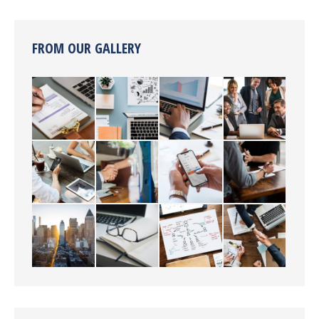
FROM OUR GALLERY