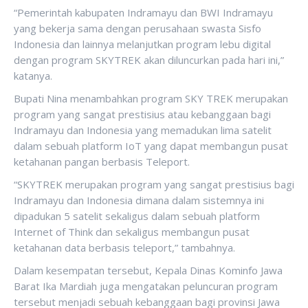
“Pemerintah kabupaten Indramayu dan BWI Indramayu
yang bekerja sama dengan perusahaan swasta Sisfo
Indonesia dan lainnya melanjutkan program lebu digital
dengan program SKYTREK akan diluncurkan pada hari ini,”
katanya.
Bupati Nina menambahkan program SKY TREK merupakan
program yang sangat prestisius atau kebanggaan bagi
Indramayu dan Indonesia yang memadukan lima satelit
dalam sebuah platform IoT yang dapat membangun pusat
ketahanan pangan berbasis Teleport.
“SKYTREK merupakan program yang sangat prestisius bagi
Indramayu dan Indonesia dimana dalam sistemnya ini
dipadukan 5 satelit sekaligus dalam sebuah platform
Internet of Think dan sekaligus membangun pusat
ketahanan data berbasis teleport,” tambahnya.
Dalam kesempatan tersebut, Kepala Dinas Kominfo Jawa
Barat Ika Mardiah juga mengatakan peluncuran program
tersebut menjadi sebuah kebanggaan bagi provinsi Jawa