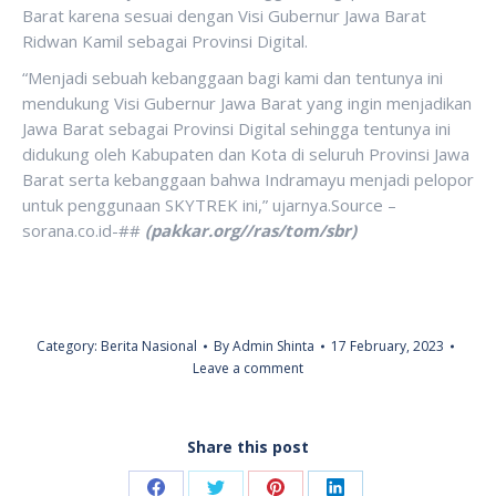
Barat karena sesuai dengan Visi Gubernur Jawa Barat
Ridwan Kamil sebagai Provinsi Digital.
“Menjadi sebuah kebanggaan bagi kami dan tentunya ini
mendukung Visi Gubernur Jawa Barat yang ingin menjadikan
Jawa Barat sebagai Provinsi Digital sehingga tentunya ini
didukung oleh Kabupaten dan Kota di seluruh Provinsi Jawa
Barat serta kebanggaan bahwa Indramayu menjadi pelopor
untuk penggunaan SKYTREK ini,” ujarnya.Source –
sorana.co.id-##
(pakkar.org//ras/tom/sbr)
Category:
Berita Nasional
By
Admin Shinta
17 February, 2023
Leave a comment
Share this post