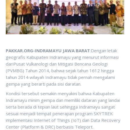
PAKKAR.ORG-INDRAMAYU JAWA BARAT
:Dengan letak
geografis Kabupaten Indramayu yang menurut informasi
dariPusat Vulkanologi dan Mitigasi Bencana Geologi
(PVMBG) Tahun 2014, bahwa sejak tahun 1612 hingga
tahun 2014 wilayah Indramayu tidak pernah mengalami
gempa yang berarti pada sisi daratan.
Kondisi tersebut semakin menyakini bahwa Kabupaten
Indramayu minim gempa dan memiliki dataran yang landai
serta berada di tepian laut sehingga Indramayu sangat
sesuai menjadi tempat penerapan program SKYTREK
implementasi Internet of Things (IoT) dan Data Recovery
Center (Platform & DRC) berbasis Teleport.