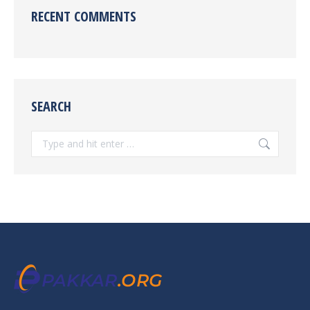
RECENT COMMENTS
SEARCH
Search: