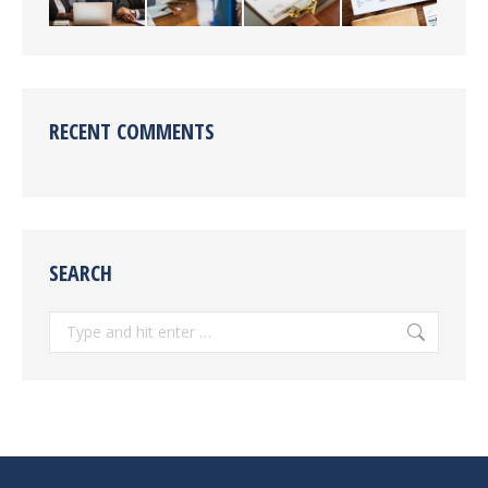
RECENT COMMENTS
SEARCH
Search: