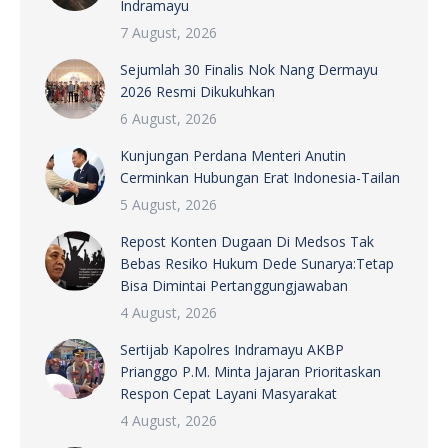
Indramayu
7 August, 2026
Sejumlah 30 Finalis Nok Nang Dermayu
2026 Resmi Dikukuhkan
6 August, 2026
Kunjungan Perdana Menteri Anutin
Cerminkan Hubungan Erat Indonesia-Tailan
5 August, 2026
Repost Konten Dugaan Di Medsos Tak
Bebas Resiko Hukum Dede Sunarya:Tetap
Bisa Dimintai Pertanggungjawaban
4 August, 2026
Sertijab Kapolres Indramayu AKBP
Prianggo P.M. Minta Jajaran Prioritaskan
Respon Cepat Layani Masyarakat
4 August, 2026