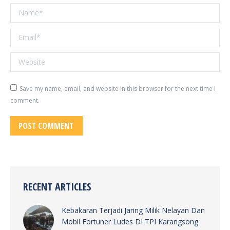
Name *
Email *
Website
Save my name, email, and website in this browser for the next time I
comment.
POST COMMENT
RECENT ARTICLES
Kebakaran Terjadi Jaring Milik Nelayan Dan
Mobil Fortuner Ludes DI TPI Karangsong