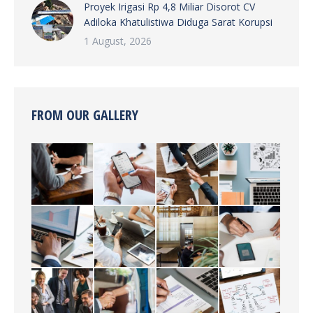
Proyek Irigasi Rp 4,8 Miliar Disorot CV
Adiloka Khatulistiwa Diduga Sarat Korupsi
1 August, 2026
FROM OUR GALLERY