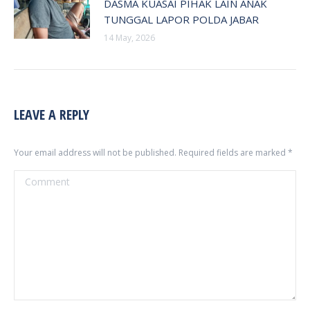
DASMA KUASAI PIHAK LAIN ANAK
TUNGGAL LAPOR POLDA JABAR
14 May, 2026
LEAVE A REPLY
Your email address will not be published. Required fields are marked
*
Comment