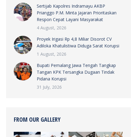
Sertijab Kapolres Indramayu AKBP
Prianggo P.M. Minta Jajaran Prioritaskan
Respon Cepat Layani Masyarakat
4 August, 2026
Proyek Irigasi Rp 4,8 Miliar Disorot CV
Adiloka Khatulistiwa Diduga Sarat Korupsi
1 August, 2026
Bupati Pemalang Jawa Tengah Tangkap
Tangan KPK Tersangka Dugaan Tindak
Pidana Korupsi
31 July, 2026
FROM OUR GALLERY