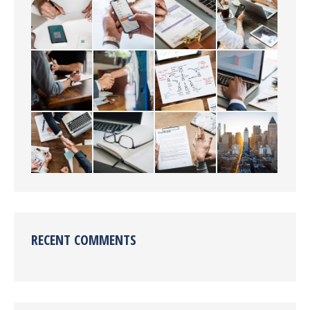
RECENT COMMENTS