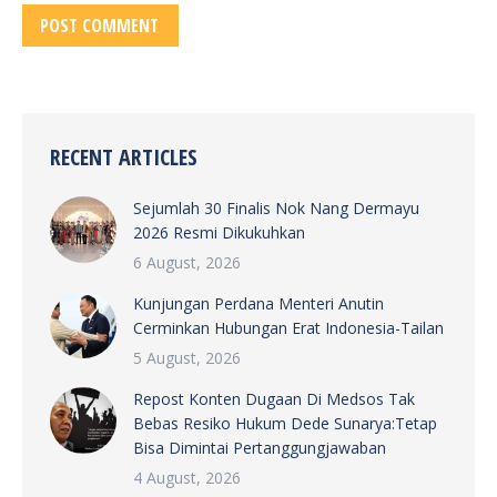
POST COMMENT
RECENT ARTICLES
Sejumlah 30 Finalis Nok Nang Dermayu
2026 Resmi Dikukuhkan
6 August, 2026
Kunjungan Perdana Menteri Anutin
Cerminkan Hubungan Erat Indonesia-Tailan
5 August, 2026
Repost Konten Dugaan Di Medsos Tak
Bebas Resiko Hukum Dede Sunarya:Tetap
Bisa Dimintai Pertanggungjawaban
4 August, 2026