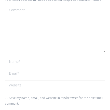
Comment
Name *
Email *
Website
Save my name, email, and website in this browser for the next time I
comment.