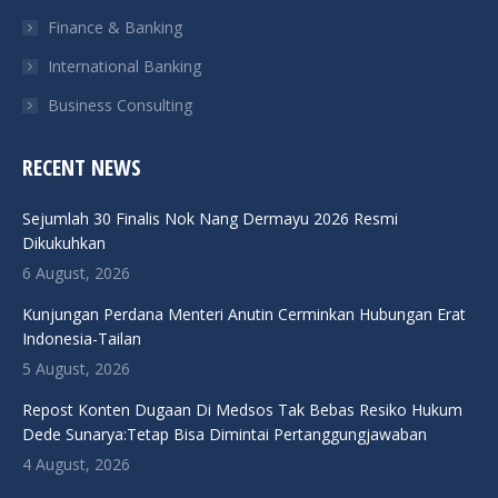
Finance & Banking
International Banking
Business Consulting
RECENT NEWS
Sejumlah 30 Finalis Nok Nang Dermayu 2026 Resmi
Dikukuhkan
6 August, 2026
Kunjungan Perdana Menteri Anutin Cerminkan Hubungan Erat
Indonesia-Tailan
5 August, 2026
Repost Konten Dugaan Di Medsos Tak Bebas Resiko Hukum
Dede Sunarya:Tetap Bisa Dimintai Pertanggungjawaban
4 August, 2026