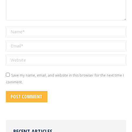
Name *
Email *
Website
Save my name, email, and website in this browser for the next time I
comment.
POST COMMENT
RECENT ARTICLES