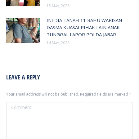
18 May, 2026
INI DIA TANAH 11 BAHU WARISAN
DASMA KUASAI PIHAK LAIN ANAK
TUNGGAL LAPOR POLDA JABAR
14 May, 2026
LEAVE A REPLY
Your email address will not be published. Required fields are marked
*
Comment