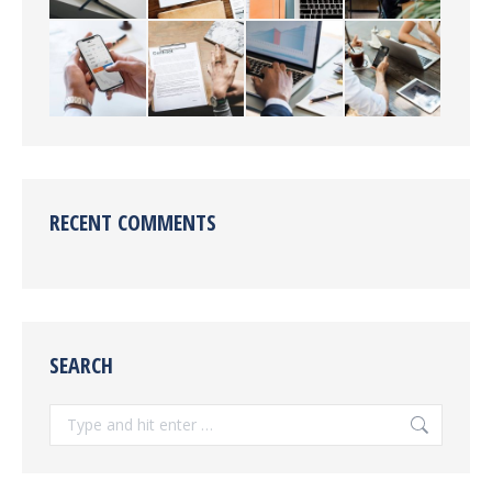
RECENT COMMENTS
SEARCH
Search: