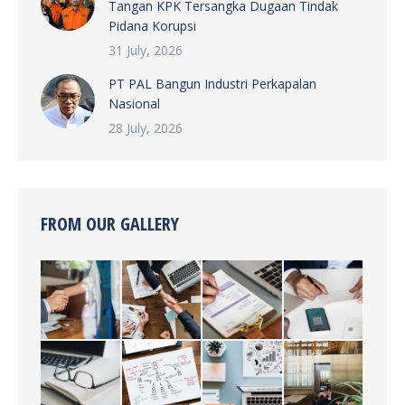
Tangan KPK Tersangka Dugaan Tindak
Pidana Korupsi
31 July, 2026
PT PAL Bangun Industri Perkapalan
Nasional
28 July, 2026
FROM OUR GALLERY