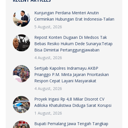
Kunjungan Perdana Menteri Anutin
Cerminkan Hubungan Erat Indonesia-Tailan
5 August, 2026
Repost Konten Dugaan Di Medsos Tak
Bebas Resiko Hukum Dede Sunarya:Tetap
Bisa Dimintai Pertanggungjawaban
4 August, 2026
Sertijab Kapolres Indramayu AKBP
Prianggo P.M. Minta Jajaran Prioritaskan
Respon Cepat Layani Masyarakat
4 August, 2026
Proyek Irigasi Rp 4,8 Miliar Disorot CV
Adiloka Khatulistiwa Diduga Sarat Korupsi
1 August, 2026
Bupati Pemalang Jawa Tengah Tangkap