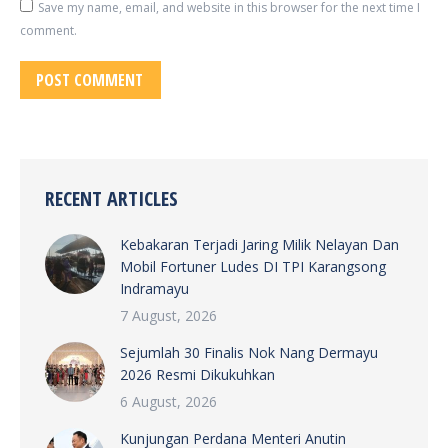
Save my name, email, and website in this browser for the next time I
comment.
POST COMMENT
RECENT ARTICLES
Kebakaran Terjadi Jaring Milik Nelayan Dan
Mobil Fortuner Ludes DI TPI Karangsong
Indramayu
7 August, 2026
Sejumlah 30 Finalis Nok Nang Dermayu
2026 Resmi Dikukuhkan
6 August, 2026
Kunjungan Perdana Menteri Anutin