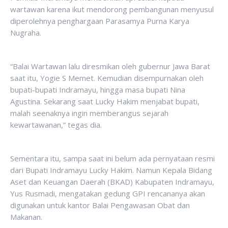
wartawan karena ikut mendorong pembangunan menyusul
diperolehnya penghargaan Parasamya Purna Karya
Nugraha.
“Balai Wartawan lalu diresmikan oleh gubernur Jawa Barat
saat itu, Yogie S Memet. Kemudian disempurnakan oleh
bupati-bupati Indramayu, hingga masa bupati Nina
Agustina. Sekarang saat Lucky Hakim menjabat bupati,
malah seenaknya ingin memberangus sejarah
kewartawanan,” tegas dia.
Sementara itu, sampa saat ini belum ada pernyataan resmi
dari Bupati Indramayu Lucky Hakim. Namun Kepala Bidang
Aset dan Keuangan Daerah (BKAD) Kabupaten Indramayu,
Yus Rusmadi, mengatakan gedung GPI rencananya akan
digunakan untuk kantor Balai Pengawasan Obat dan
Makanan.