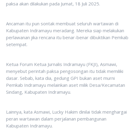
paksa akan dilakukan pada Jumat, 18 Juli 2025.
Ancaman itu pun sontak membuat seluruh wartawan di
Kabupaten Indramayu meradang. Mereka siap melakukan
perlawanan jika rencana itu benar-benar dibuktikan Pemkab
setempat.
Ketua Forum Ketua Jurnalis Indramayu (FKJI), Asmawi,
menyebut perintah paksa pengosongan itu tidak memiliki
dasar. Sebab, kata dia, gedung GPI bukan aset murni
Pemkab Indramayu melainkan aset milik Desa/Kecamatan
Sindang, Kabupaten Indramayu.
Lainnya, kata Asmawi, Lucky Hakim dinilai tidak menghargai
peran wartawan dalam perjalanan pembangunan
Kabupaten Indramayu.