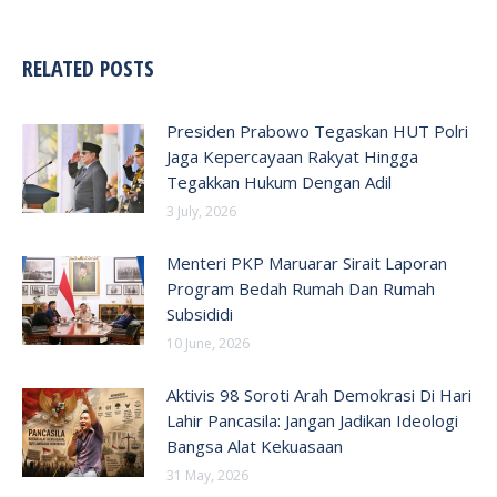
RELATED POSTS
Presiden Prabowo Tegaskan HUT Polri
Jaga Kepercayaan Rakyat Hingga
Tegakkan Hukum Dengan Adil
3 July, 2026
Menteri PKP Maruarar Sirait Laporan
Program Bedah Rumah Dan Rumah
Subsididi
10 June, 2026
Aktivis 98 Soroti Arah Demokrasi Di Hari
Lahir Pancasila: Jangan Jadikan Ideologi
Bangsa Alat Kekuasaan
31 May, 2026