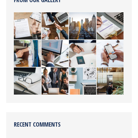
RECENT COMMENTS