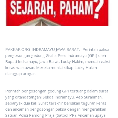
PAKKAR.ORG-INDRAMAYU JAWA BARAT:- Perintah paksa
pengosongan gedung Graha Pers Indramayu (GPI) oleh
Bupati Indramayu, Jawa Barat, Lucky Hakim, menuai reaksi
keras wartawan. Mereka menilai sikap Lucky Hakim
dianggap arogan.
Perintah pengosongan gedung GPI tertuang dalam surat
yang ditandatangani Sekda Indramayu, Aep Surahman,
sebanyak dua kali. Surat terakhir berisikan teguran keras
dan ancaman pengosongan paksa dengan mengerahkan
Satuan Polisi Pamong Praja (Satpol PP). Ancaman upaya