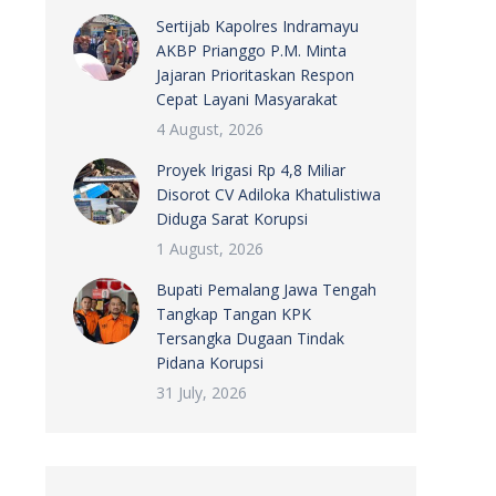
Sertijab Kapolres Indramayu
AKBP Prianggo P.M. Minta
Jajaran Prioritaskan Respon
Cepat Layani Masyarakat
4 August, 2026
Proyek Irigasi Rp 4,8 Miliar
Disorot CV Adiloka Khatulistiwa
Diduga Sarat Korupsi
1 August, 2026
Bupati Pemalang Jawa Tengah
Tangkap Tangan KPK
Tersangka Dugaan Tindak
Pidana Korupsi
31 July, 2026