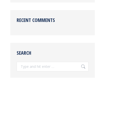
RECENT COMMENTS
SEARCH
Search: