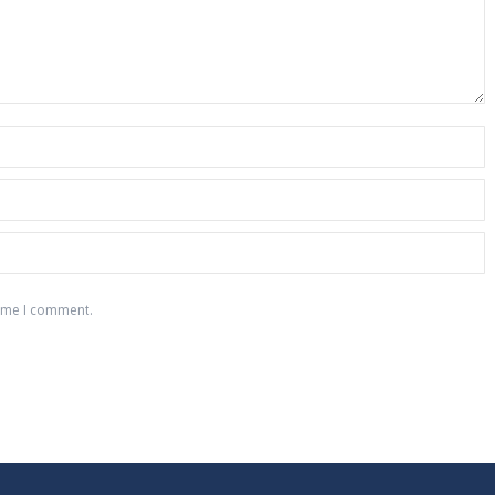
time I comment.