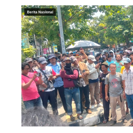
Berita Nasional