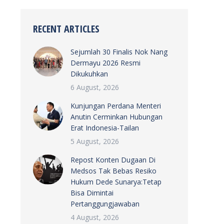
RECENT ARTICLES
Sejumlah 30 Finalis Nok Nang
Dermayu 2026 Resmi
Dikukuhkan
6 August, 2026
Kunjungan Perdana Menteri
Anutin Cerminkan Hubungan
Erat Indonesia-Tailan
5 August, 2026
Repost Konten Dugaan Di
Medsos Tak Bebas Resiko
Hukum Dede Sunarya:Tetap
Bisa Dimintai
Pertanggungjawaban
4 August, 2026