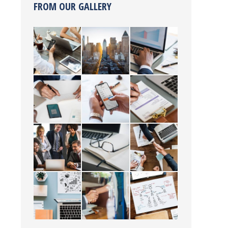
FROM OUR GALLERY