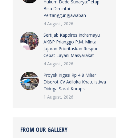
Hukum Dede Sunarya:Tetap
Bisa Dimintai
Pertanggungjawaban
4 August, 2026
Sertijab Kapolres Indramayu
AKBP Prianggo P.M. Minta
Jajaran Prioritaskan Respon
Cepat Layani Masyarakat
4 August, 2026
Proyek Irigasi Rp 4,8 Miliar
Disorot CV Adiloka Khatulistiwa
Diduga Sarat Korupsi
1 August, 2026
FROM OUR GALLERY