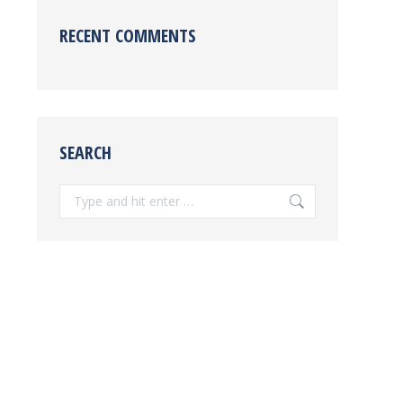
RECENT COMMENTS
SEARCH
Search: