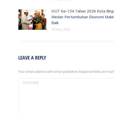
HUT Ke-154 Tahun 2026 Kota Binja
Medan Pertumbuhan Ekonomi Maki
Baik
18 May, 2026
LEAVE A REPLY
Your email address will not be published. Required fields are ma
Comment