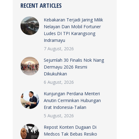
RECENT ARTICLES
Kebakaran Terjadi Jaring Milik
Nelayan Dan Mobil Fortuner
Ludes DI TPI Karangsong
Indramayu
7 August, 2026
Sejumlah 30 Finalis Nok Nang
Dermayu 2026 Resmi
Dikukuhkan
6 August, 2026
Kunjungan Perdana Menteri
Anutin Cerminkan Hubungan
Erat Indonesia-Tailan
5 August, 2026
Repost Konten Dugaan Di
Medsos Tak Bebas Resiko