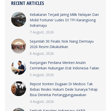
RECENT ARTICLES
Kebakaran Terjadi Jaring Milik Nelayan Dan
Mobil Fortuner Ludes DI TPI Karangsong
Indramayu
7 August, 2026
Sejumlah 30 Finalis Nok Nang Dermayu
2026 Resmi Dikukuhkan
6 August, 2026
Kunjungan Perdana Menteri Anutin
Cerminkan Hubungan Erat Indonesia-Tailan
5 August, 2026
Repost Konten Dugaan Di Medsos Tak
Bebas Resiko Hukum Dede Sunarya:Tetap
Bisa Dimintai Pertanggungjawaban
4 August, 2026
Sertijab Kapolres Indramayu AKBP