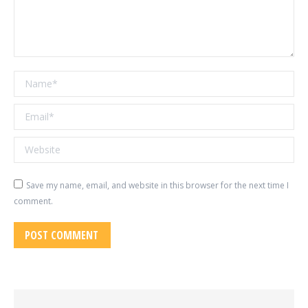
Name *
Email *
Website
Save my name, email, and website in this browser for the next time I
comment.
POST COMMENT