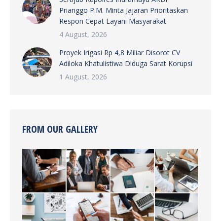
Prianggo P.M. Minta Jajaran Prioritaskan
Respon Cepat Layani Masyarakat
4 August, 2026
Proyek Irigasi Rp 4,8 Miliar Disorot CV
Adiloka Khatulistiwa Diduga Sarat Korupsi
1 August, 2026
FROM OUR GALLERY