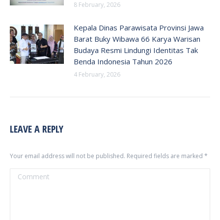
8 February, 2026
Kepala Dinas Parawisata Provinsi Jawa
Barat Buky Wibawa 66 Karya Warisan
Budaya Resmi Lindungi Identitas Tak
Benda Indonesia Tahun 2026
4 February, 2026
LEAVE A REPLY
Your email address will not be published. Required fields are marked
*
Comment