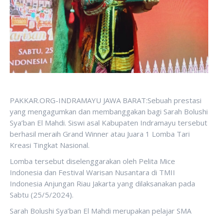
PAKKAR.ORG-INDRAMAYU JAWA BARAT:Sebuah prestasi
yang mengagumkan dan membanggakan bagi Sarah Bolushi
Sya’ban El Mahdi. Siswi asal Kabupaten Indramayu tersebut
berhasil meraih Grand Winner atau Juara 1 Lomba Tari
Kreasi Tingkat Nasional.
Lomba tersebut diselenggarakan oleh Pelita Mice
Indonesia dan Festival Warisan Nusantara di TMII
Indonesia Anjungan Riau Jakarta yang dilaksanakan pada
Sabtu (25/5/2024).
Sarah Bolushi Sya’ban El Mahdi merupakan pelajar SMA