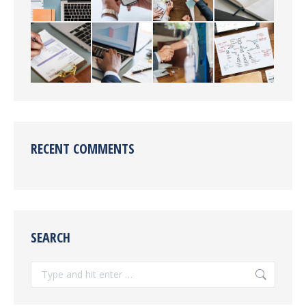
RECENT COMMENTS
SEARCH
Search: