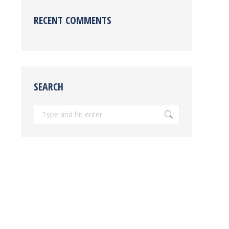
RECENT COMMENTS
SEARCH
Search: