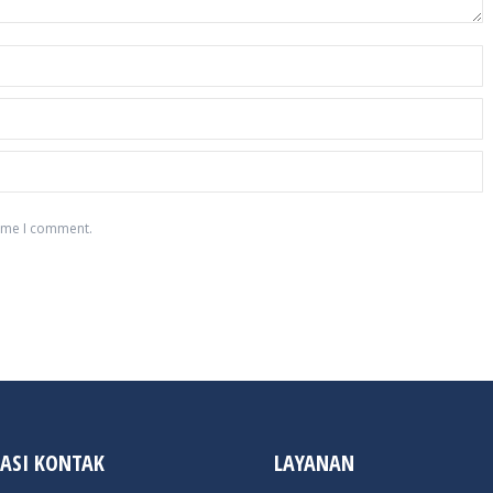
time I comment.
ASI KONTAK
LAYANAN