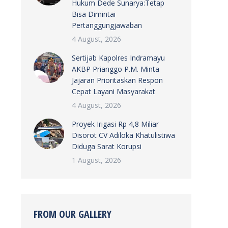
Hukum Dede Sunarya:Tetap
Bisa Dimintai
Pertanggungjawaban
4 August, 2026
Sertijab Kapolres Indramayu
AKBP Prianggo P.M. Minta
Jajaran Prioritaskan Respon
Cepat Layani Masyarakat
4 August, 2026
Proyek Irigasi Rp 4,8 Miliar
Disorot CV Adiloka Khatulistiwa
Diduga Sarat Korupsi
1 August, 2026
FROM OUR GALLERY