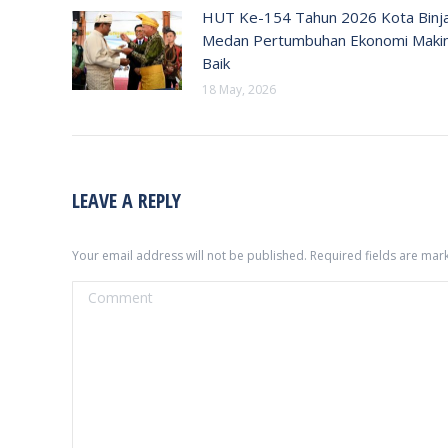
HUT Ke-154 Tahun 2026 Kota Binja
Medan Pertumbuhan Ekonomi Maki
Baik
18 May, 2026
LEAVE A REPLY
Your email address will not be published. Required fields are ma
Comment