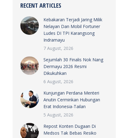
RECENT ARTICLES
Kebakaran Terjadi Jaring Milik
Nelayan Dan Mobil Fortuner
Ludes DI TPI Karangsong
Indramayu
7 August, 2026
Sejumlah 30 Finalis Nok Nang
Dermayu 2026 Resmi
Dikukuhkan
6 August, 2026
Kunjungan Perdana Menteri
Anutin Cerminkan Hubungan
Erat Indonesia-Tailan
5 August, 2026
Repost Konten Dugaan Di
Medsos Tak Bebas Resiko