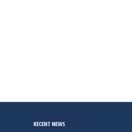
RECENT NEWS