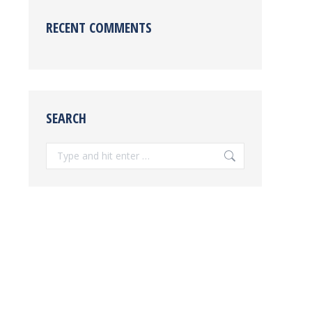
RECENT COMMENTS
SEARCH
Search: