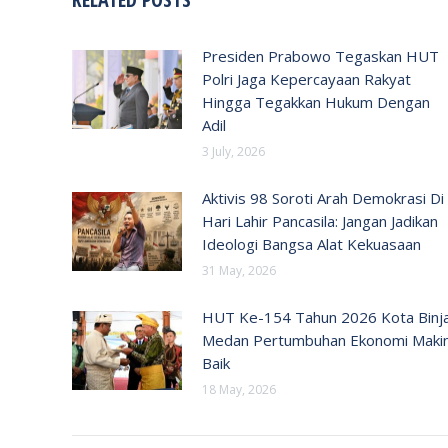
Presiden Prabowo Tegaskan HUT
Polri Jaga Kepercayaan Rakyat
Hingga Tegakkan Hukum Dengan
Adil
3 July, 2026
Aktivis 98 Soroti Arah Demokrasi Di
Hari Lahir Pancasila: Jangan Jadikan
Ideologi Bangsa Alat Kekuasaan
31 May, 2026
HUT Ke-154 Tahun 2026 Kota Binja
Medan Pertumbuhan Ekonomi Maki
Baik
18 May, 2026