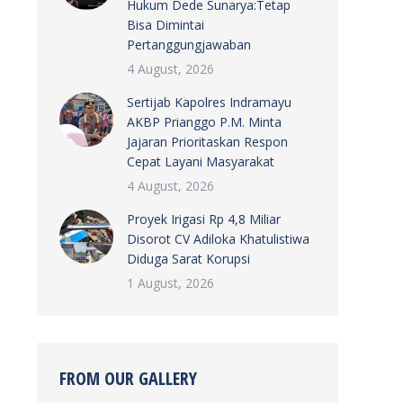
Hukum Dede Sunarya:Tetap
Bisa Dimintai
Pertanggungjawaban
4 August, 2026
Sertijab Kapolres Indramayu
AKBP Prianggo P.M. Minta
Jajaran Prioritaskan Respon
Cepat Layani Masyarakat
4 August, 2026
Proyek Irigasi Rp 4,8 Miliar
Disorot CV Adiloka Khatulistiwa
Diduga Sarat Korupsi
1 August, 2026
FROM OUR GALLERY