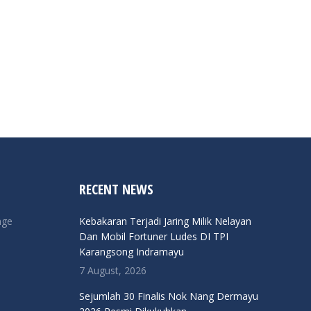
RECENT NEWS
nge
Kebakaran Terjadi Jaring Milik Nelayan
Dan Mobil Fortuner Ludes DI TPI
Karangsong Indramayu
7 August, 2026
Sejumlah 30 Finalis Nok Nang Dermayu