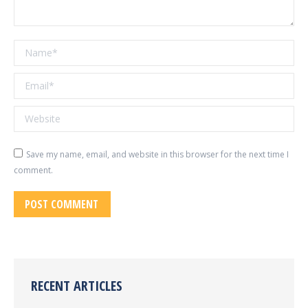
Name *
Email *
Website
Save my name, email, and website in this browser for the next time I
comment.
POST COMMENT
RECENT ARTICLES