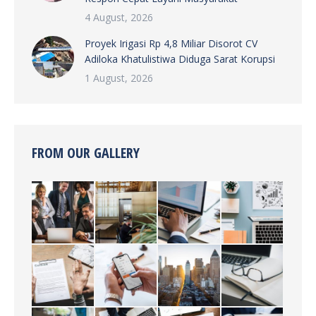
4 August, 2026
Proyek Irigasi Rp 4,8 Miliar Disorot CV
Adiloka Khatulistiwa Diduga Sarat Korupsi
1 August, 2026
FROM OUR GALLERY