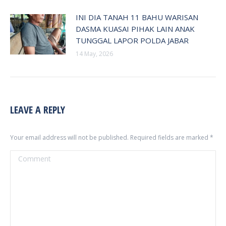
INI DIA TANAH 11 BAHU WARISAN
DASMA KUASAI PIHAK LAIN ANAK
TUNGGAL LAPOR POLDA JABAR
14 May, 2026
LEAVE A REPLY
Your email address will not be published. Required fields are marked
*
Comment