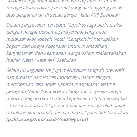
“Kapolres juga memanfaatkan kesempatan ini untuk
mengecek kehadiran personel yang bertanggung jawab
atas pengamanan di setiap gereja,” kata AKP Saefullah.
Dalam pengecekan tersebut, Kapolres juga berinteraksi
dengan hangat bersama para jemaat yang hadir
melaksanakan ibadah Natal. “Langkah ini merupakan
bagian dari upaya kepolisian untuk memastikan
kenyamanan dan keamanan warga dalam melaksanakan
ibadah Natal,” kata AKP Saefullah.
Selain itu kegiatan ini juga merupakan langkah preventif
dan proaktif dari Polres Indramayu dalam rangka
memberikan rasa aman kepada masyarakat selama
perayaan Natal. “Pengecekan langsung di gereja-gereja
menjadi bagian dari strategi kepolisian untuk memastikan
situasi keamanan tetap terkendali dan masyarakat dapat
melaksanakan ibadah dengan damai,” jelas AKP Saefullah
.
(pakkar.org//morassdi//ind/@yusuf)