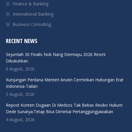
Finance & Banking
International Banking
Business Consulting
RECENT NEWS
Sejumlah 30 Finalis Nok Nang Dermayu 2026 Resmi
Dikukuhkan
6 August, 2026
Kunjungan Perdana Menteri Anutin Cerminkan Hubungan Erat
Indonesia-Tailan
5 August, 2026
Repost Konten Dugaan Di Medsos Tak Bebas Resiko Hukum
Dede Sunarya:Tetap Bisa Dimintai Pertanggungjawaban
4 August, 2026