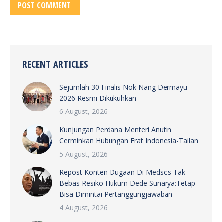
POST COMMENT
RECENT ARTICLES
Sejumlah 30 Finalis Nok Nang Dermayu
2026 Resmi Dikukuhkan
6 August, 2026
Kunjungan Perdana Menteri Anutin
Cerminkan Hubungan Erat Indonesia-Tailan
5 August, 2026
Repost Konten Dugaan Di Medsos Tak
Bebas Resiko Hukum Dede Sunarya:Tetap
Bisa Dimintai Pertanggungjawaban
4 August, 2026