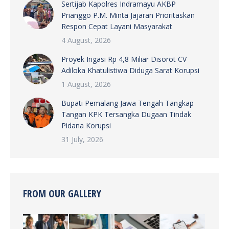
Sertijab Kapolres Indramayu AKBP
Prianggo P.M. Minta Jajaran Prioritaskan
Respon Cepat Layani Masyarakat
4 August, 2026
Proyek Irigasi Rp 4,8 Miliar Disorot CV
Adiloka Khatulistiwa Diduga Sarat Korupsi
1 August, 2026
Bupati Pemalang Jawa Tengah Tangkap
Tangan KPK Tersangka Dugaan Tindak
Pidana Korupsi
31 July, 2026
FROM OUR GALLERY