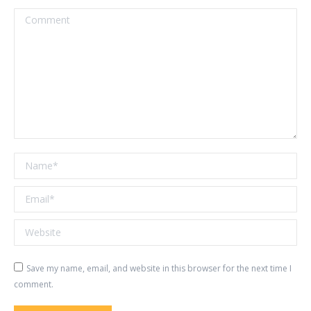
Comment
Name *
Email *
Website
Save my name, email, and website in this browser for the next time I
comment.