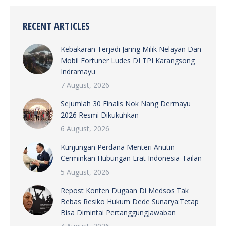
RECENT ARTICLES
Kebakaran Terjadi Jaring Milik Nelayan Dan
Mobil Fortuner Ludes DI TPI Karangsong
Indramayu
7 August, 2026
Sejumlah 30 Finalis Nok Nang Dermayu
2026 Resmi Dikukuhkan
6 August, 2026
Kunjungan Perdana Menteri Anutin
Cerminkan Hubungan Erat Indonesia-Tailan
5 August, 2026
Repost Konten Dugaan Di Medsos Tak
Bebas Resiko Hukum Dede Sunarya:Tetap
Bisa Dimintai Pertanggungjawaban