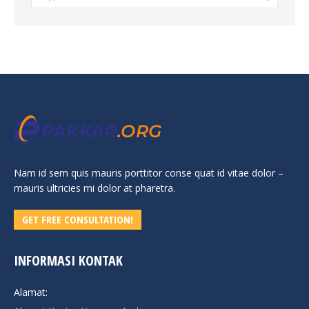
Nam id sem quis mauris porttitor conse quat id vitae dolor –
mauris ultricies mi dolor at pharetra.
GET FREE CONSULTATION!
INFORMASI KONTAK
Alamat: