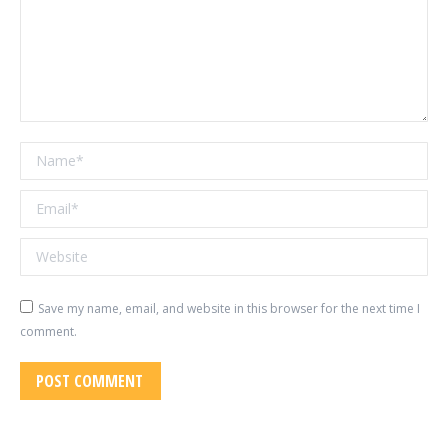
Name *
Email *
Website
Save my name, email, and website in this browser for the next time I
comment.
POST COMMENT