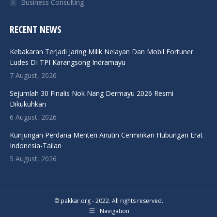
Business Consulting
RECENT NEWS
Kebakaran Terjadi Jaring Milik Nelayan Dan Mobil Fortuner
Ludes DI TPI Karangsong Indramayu
7 August, 2026
Sejumlah 30 Finalis Nok Nang Dermayu 2026 Resmi
Dikukuhkan
6 August, 2026
Kunjungan Perdana Menteri Anutin Cerminkan Hubungan Erat
Indonesia-Tailan
5 August, 2026
© pakkar.org - 2022. All rights reserved.
Navigation