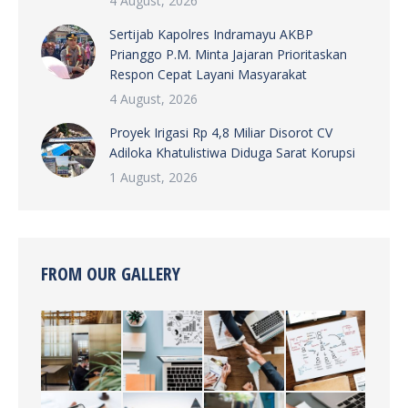
4 August, 2026
Sertijab Kapolres Indramayu AKBP
Prianggo P.M. Minta Jajaran Prioritaskan
Respon Cepat Layani Masyarakat
4 August, 2026
Proyek Irigasi Rp 4,8 Miliar Disorot CV
Adiloka Khatulistiwa Diduga Sarat Korupsi
1 August, 2026
FROM OUR GALLERY