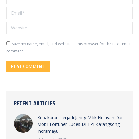
Email *
Website
Save my name, email, and website in this browser for the next time I
comment.
POST COMMENT
RECENT ARTICLES
Kebakaran Terjadi Jaring Milik Nelayan Dan
Mobil Fortuner Ludes DI TPI Karangsong
Indramayu