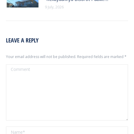
9 July, 2026
LEAVE A REPLY
Your email address will not be published. Required fields are marked
*
Comment
Name *