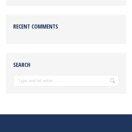
RECENT COMMENTS
SEARCH
Search: