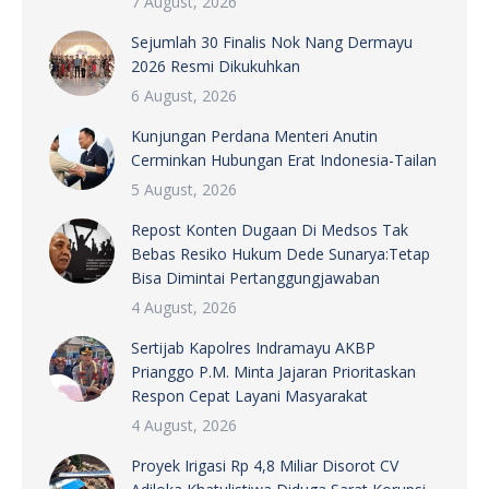
7 August, 2026
Sejumlah 30 Finalis Nok Nang Dermayu
2026 Resmi Dikukuhkan
6 August, 2026
Kunjungan Perdana Menteri Anutin
Cerminkan Hubungan Erat Indonesia-Tailan
5 August, 2026
Repost Konten Dugaan Di Medsos Tak
Bebas Resiko Hukum Dede Sunarya:Tetap
Bisa Dimintai Pertanggungjawaban
4 August, 2026
Sertijab Kapolres Indramayu AKBP
Prianggo P.M. Minta Jajaran Prioritaskan
Respon Cepat Layani Masyarakat
4 August, 2026
Proyek Irigasi Rp 4,8 Miliar Disorot CV