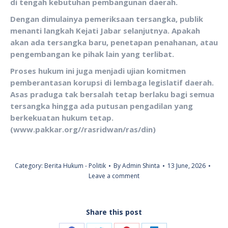
di tengah kebutuhan pembangunan daerah.
Dengan dimulainya pemeriksaan tersangka, publik
menanti langkah Kejati Jabar selanjutnya. Apakah
akan ada tersangka baru, penetapan penahanan, atau
pengembangan ke pihak lain yang terlibat.
Proses hukum ini juga menjadi ujian komitmen
pemberantasan korupsi di lembaga legislatif daerah.
Asas praduga tak bersalah tetap berlaku bagi semua
tersangka hingga ada putusan pengadilan yang
berkekuatan hukum tetap.
(www.pakkar.org//rasridwan/ras/din)
Category:
Berita Hukum - Politik
By
Admin Shinta
13 June, 2026
Leave a comment
Share this post