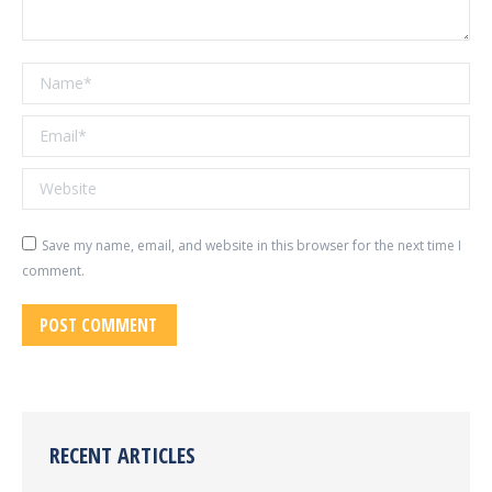
Name *
Email *
Website
Save my name, email, and website in this browser for the next time I
comment.
POST COMMENT
RECENT ARTICLES