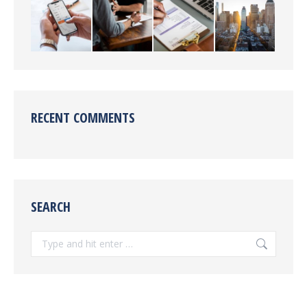
RECENT COMMENTS
SEARCH
Search: