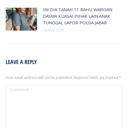
INI DIA TANAH 11 BAHU WARISAN
DASMA KUASAI PIHAK LAIN ANAK
TUNGGAL LAPOR POLDA JABAR
14 May, 2026
LEAVE A REPLY
Your email address will not be published. Required fields are marked
*
Comment