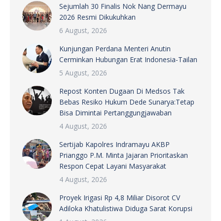
Sejumlah 30 Finalis Nok Nang Dermayu
2026 Resmi Dikukuhkan
6 August, 2026
Kunjungan Perdana Menteri Anutin
Cerminkan Hubungan Erat Indonesia-Tailan
5 August, 2026
Repost Konten Dugaan Di Medsos Tak
Bebas Resiko Hukum Dede Sunarya:Tetap
Bisa Dimintai Pertanggungjawaban
4 August, 2026
Sertijab Kapolres Indramayu AKBP
Prianggo P.M. Minta Jajaran Prioritaskan
Respon Cepat Layani Masyarakat
4 August, 2026
Proyek Irigasi Rp 4,8 Miliar Disorot CV
Adiloka Khatulistiwa Diduga Sarat Korupsi