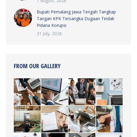
1 August, 2026
Bupati Pemalang Jawa Tengah Tangkap
Tangan KPK Tersangka Dugaan Tindak
Pidana Korupsi
31 July, 2026
FROM OUR GALLERY