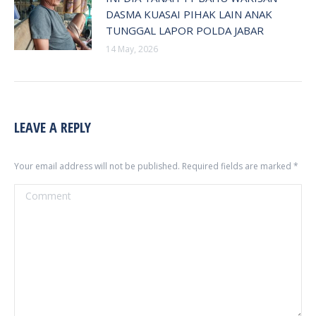
DASMA KUASAI PIHAK LAIN ANAK
TUNGGAL LAPOR POLDA JABAR
14 May, 2026
LEAVE A REPLY
Your email address will not be published. Required fields are marked
*
Comment