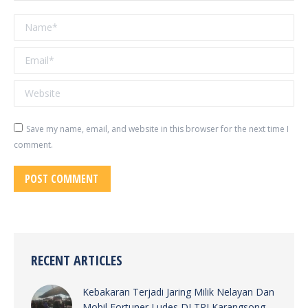
Name *
Email *
Website
Save my name, email, and website in this browser for the next time I
comment.
POST COMMENT
RECENT ARTICLES
Kebakaran Terjadi Jaring Milik Nelayan Dan
Mobil Fortuner Ludes DI TPI Karangsong