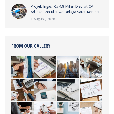
Proyek Irigasi Rp 4,8 Miliar Disorot CV
Adiloka Khatulistiwa Diduga Sarat Korupsi
1 August, 2026
FROM OUR GALLERY