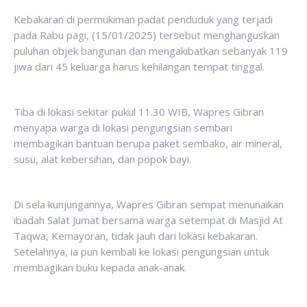
Kebakaran di permukiman padat penduduk yang terjadi
pada Rabu pagi, (15/01/2025) tersebut menghanguskan
puluhan objek bangunan dan mengakibatkan sebanyak 119
jiwa dari 45 keluarga harus kehilangan tempat tinggal.
Tiba di lokasi sekitar pukul 11.30 WIB, Wapres Gibran
menyapa warga di lokasi pengungsian sembari
membagikan bantuan berupa paket sembako, air mineral,
susu, alat kebersihan, dan popok bayi.
Di sela kunjungannya, Wapres Gibran sempat menunaikan
ibadah Salat Jumat bersama warga setempat di Masjid At
Taqwa, Kemayoran, tidak jauh dari lokasi kebakaran.
Setelahnya, ia pun kembali ke lokasi pengungsian untuk
membagikan buku kepada anak-anak.