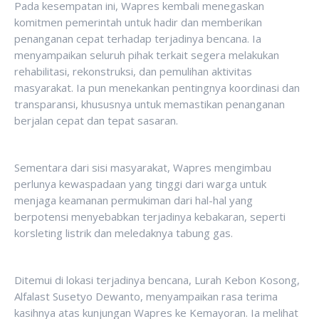
Pada kesempatan ini, Wapres kembali menegaskan
komitmen pemerintah untuk hadir dan memberikan
penanganan cepat terhadap terjadinya bencana. Ia
menyampaikan seluruh pihak terkait segera melakukan
rehabilitasi, rekonstruksi, dan pemulihan aktivitas
masyarakat. Ia pun menekankan pentingnya koordinasi dan
transparansi, khususnya untuk memastikan penanganan
berjalan cepat dan tepat sasaran.
Sementara dari sisi masyarakat, Wapres mengimbau
perlunya kewaspadaan yang tinggi dari warga untuk
menjaga keamanan permukiman dari hal-hal yang
berpotensi menyebabkan terjadinya kebakaran, seperti
korsleting listrik dan meledaknya tabung gas.
Ditemui di lokasi terjadinya bencana, Lurah Kebon Kosong,
Alfalast Susetyo Dewanto, menyampaikan rasa terima
kasihnya atas kunjungan Wapres ke Kemayoran. Ia melihat