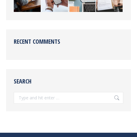
RECENT COMMENTS
SEARCH
Search: