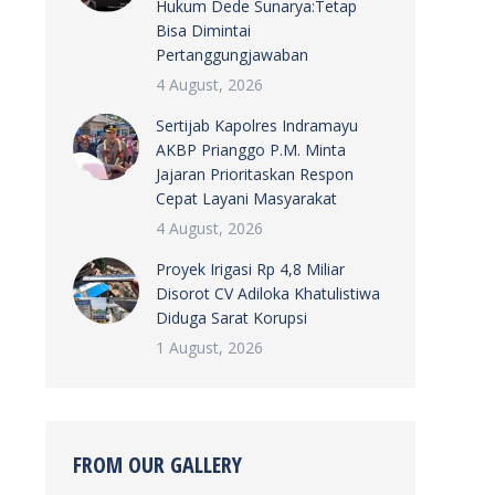
Hukum Dede Sunarya:Tetap
Bisa Dimintai
Pertanggungjawaban
4 August, 2026
Sertijab Kapolres Indramayu
AKBP Prianggo P.M. Minta
Jajaran Prioritaskan Respon
Cepat Layani Masyarakat
4 August, 2026
Proyek Irigasi Rp 4,8 Miliar
Disorot CV Adiloka Khatulistiwa
Diduga Sarat Korupsi
1 August, 2026
FROM OUR GALLERY