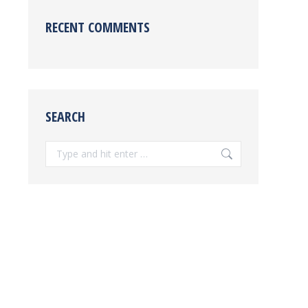
RECENT COMMENTS
SEARCH
Search: