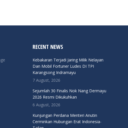
RECENT NEWS
nge
Kebakaran Terjadi Jaring Milik Nelayan
Dan Mobil Fortuner Ludes DI TPI
Karangsong Indramayu
7 August, 2026
Sejumlah 30 Finalis Nok Nang Dermayu
2026 Resmi Dikukuhkan
6 August, 2026
Kunjungan Perdana Menteri Anutin
Cerminkan Hubungan Erat Indonesia-
Tailan