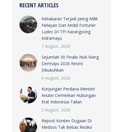
RECENT ARTICLES
Kebakaran Terjadi Jaring Milik
Nelayan Dan Mobil Fortuner
Ludes DI TPI Karangsong
Indramayu
7 August, 2026
Sejumlah 30 Finalis Nok Nang
Dermayu 2026 Resmi
Dikukuhkan
6 August, 2026
Kunjungan Perdana Menteri
Anutin Cerminkan Hubungan
Erat Indonesia-Tailan
5 August, 2026
Repost Konten Dugaan Di
Medsos Tak Bebas Resiko