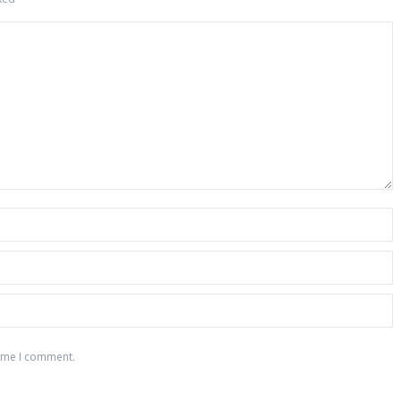
time I comment.