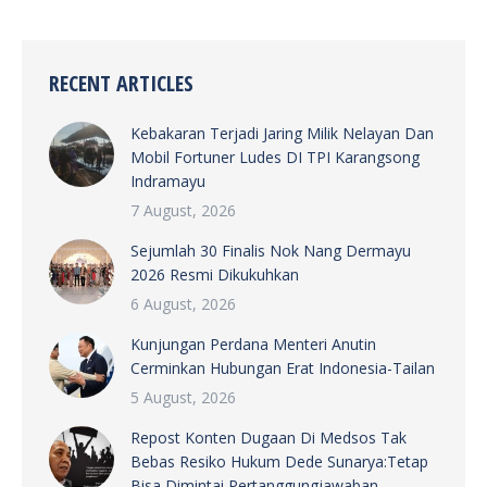
RECENT ARTICLES
Kebakaran Terjadi Jaring Milik Nelayan Dan
Mobil Fortuner Ludes DI TPI Karangsong
Indramayu
7 August, 2026
Sejumlah 30 Finalis Nok Nang Dermayu
2026 Resmi Dikukuhkan
6 August, 2026
Kunjungan Perdana Menteri Anutin
Cerminkan Hubungan Erat Indonesia-Tailan
5 August, 2026
Repost Konten Dugaan Di Medsos Tak
Bebas Resiko Hukum Dede Sunarya:Tetap
Bisa Dimintai Pertanggungjawaban