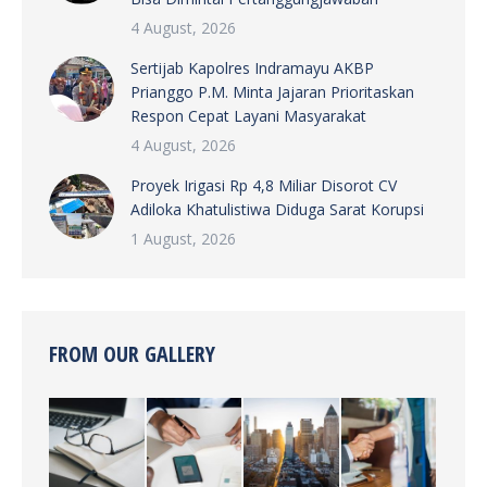
4 August, 2026
Sertijab Kapolres Indramayu AKBP
Prianggo P.M. Minta Jajaran Prioritaskan
Respon Cepat Layani Masyarakat
4 August, 2026
Proyek Irigasi Rp 4,8 Miliar Disorot CV
Adiloka Khatulistiwa Diduga Sarat Korupsi
1 August, 2026
FROM OUR GALLERY