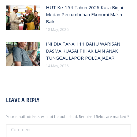
HUT Ke-154 Tahun 2026 Kota Binjai
Medan Pertumbuhan Ekonomi Makin
Baik
18 May, 2026
INI DIA TANAH 11 BAHU WARISAN
DASMA KUASAI PIHAK LAIN ANAK
TUNGGAL LAPOR POLDA JABAR
14 May, 2026
LEAVE A REPLY
Your email address will not be published. Required fields are marked
*
Comment