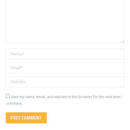
Name *
Email *
Website
Save my name, email, and website in this browser for the next time I
comment.
POST COMMENT