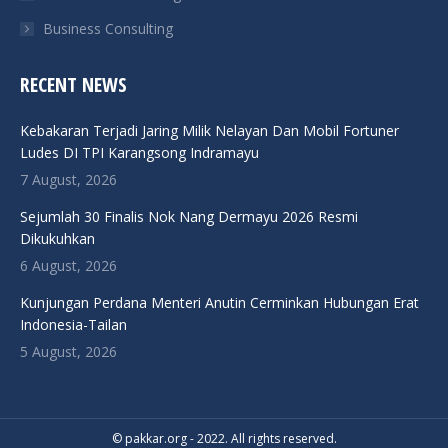
Business Consulting
RECENT NEWS
Kebakaran Terjadi Jaring Milik Nelayan Dan Mobil Fortuner
Ludes DI TPI Karangsong Indramayu
7 August, 2026
Sejumlah 30 Finalis Nok Nang Dermayu 2026 Resmi
Dikukuhkan
6 August, 2026
Kunjungan Perdana Menteri Anutin Cerminkan Hubungan Erat
Indonesia-Tailan
5 August, 2026
© pakkar.org - 2022. All rights reserved.