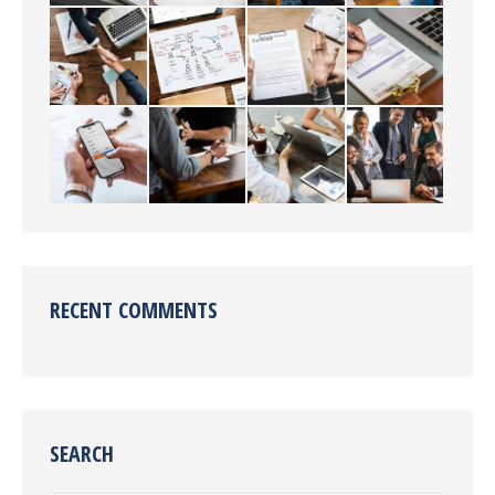
RECENT COMMENTS
SEARCH