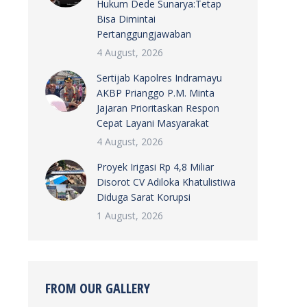
Hukum Dede Sunarya:Tetap
Bisa Dimintai
Pertanggungjawaban
4 August, 2026
Sertijab Kapolres Indramayu
AKBP Prianggo P.M. Minta
Jajaran Prioritaskan Respon
Cepat Layani Masyarakat
4 August, 2026
Proyek Irigasi Rp 4,8 Miliar
Disorot CV Adiloka Khatulistiwa
Diduga Sarat Korupsi
1 August, 2026
FROM OUR GALLERY