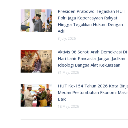
Presiden Prabowo Tegaskan HUT
Polri Jaga Kepercayaan Rakyat
Hingga Tegakkan Hukum Dengan
Adil
3 July, 2026
Aktivis 98 Soroti Arah Demokrasi Di
Hari Lahir Pancasila: Jangan Jadikan
Ideologi Bangsa Alat Kekuasaan
31 May, 2026
HUT Ke-154 Tahun 2026 Kota Binja
Medan Pertumbuhan Ekonomi Maki
Baik
18 May, 2026