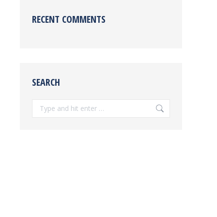
RECENT COMMENTS
SEARCH
Search: