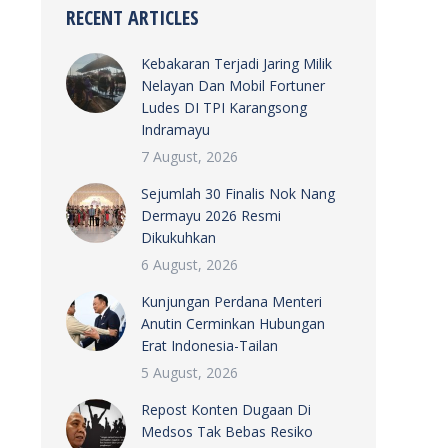
RECENT ARTICLES
Kebakaran Terjadi Jaring Milik
Nelayan Dan Mobil Fortuner
Ludes DI TPI Karangsong
Indramayu
7 August, 2026
Sejumlah 30 Finalis Nok Nang
Dermayu 2026 Resmi
Dikukuhkan
6 August, 2026
Kunjungan Perdana Menteri
Anutin Cerminkan Hubungan
Erat Indonesia-Tailan
5 August, 2026
Repost Konten Dugaan Di
Medsos Tak Bebas Resiko