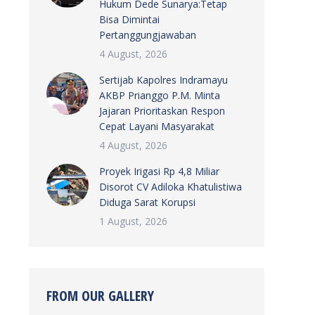
Hukum Dede Sunarya:Tetap
Bisa Dimintai
Pertanggungjawaban
4 August, 2026
Sertijab Kapolres Indramayu
AKBP Prianggo P.M. Minta
Jajaran Prioritaskan Respon
Cepat Layani Masyarakat
4 August, 2026
Proyek Irigasi Rp 4,8 Miliar
Disorot CV Adiloka Khatulistiwa
Diduga Sarat Korupsi
1 August, 2026
FROM OUR GALLERY