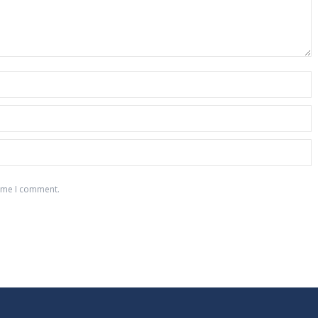
time I comment.