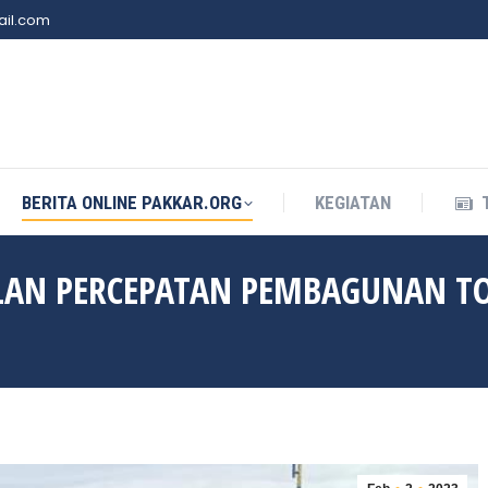
il.com
BERITA ONLINE PAKKAR.ORG
KEGIATAN
BERITA ONLINE PAKKAR.ORG
KEGIATAN
LAN PERCEPATAN PEMBAGUNAN T