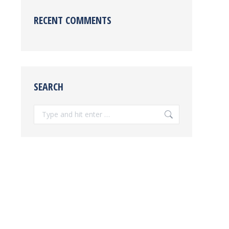
RECENT COMMENTS
SEARCH
Search: