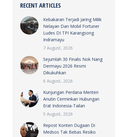
RECENT ARTICLES
Kebakaran Terjadi Jaring Milik
Nelayan Dan Mobil Fortuner
Ludes DI TPI Karangsong
Indramayu
7 August, 2026
Sejumlah 30 Finalis Nok Nang
Dermayu 2026 Resmi
Dikukuhkan
6 August, 2026
Kunjungan Perdana Menteri
Anutin Cerminkan Hubungan
Erat Indonesia-Tailan
5 August, 2026
Repost Konten Dugaan Di
Medsos Tak Bebas Resiko