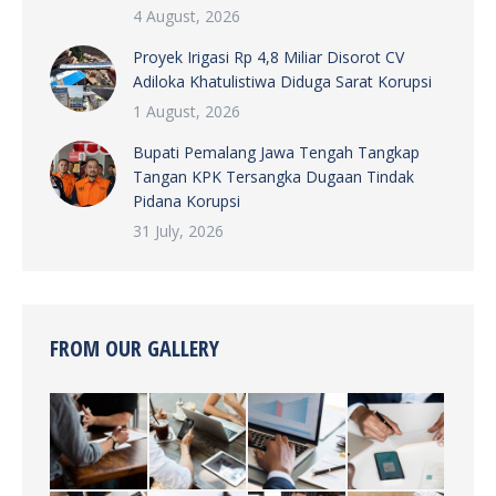
4 August, 2026
Proyek Irigasi Rp 4,8 Miliar Disorot CV
Adiloka Khatulistiwa Diduga Sarat Korupsi
1 August, 2026
Bupati Pemalang Jawa Tengah Tangkap
Tangan KPK Tersangka Dugaan Tindak
Pidana Korupsi
31 July, 2026
FROM OUR GALLERY