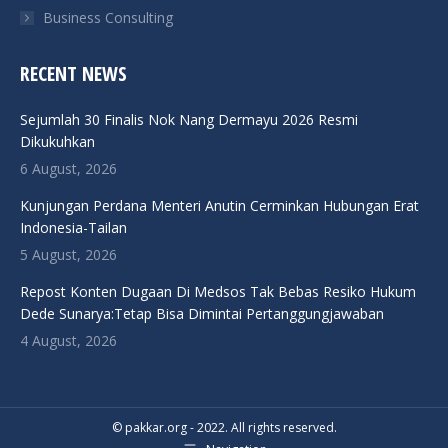
Business Consulting
RECENT NEWS
Sejumlah 30 Finalis Nok Nang Dermayu 2026 Resmi
Dikukuhkan
6 August, 2026
Kunjungan Perdana Menteri Anutin Cerminkan Hubungan Erat
Indonesia-Tailan
5 August, 2026
Repost Konten Dugaan Di Medsos Tak Bebas Resiko Hukum
Dede Sunarya:Tetap Bisa Dimintai Pertanggungjawaban
4 August, 2026
© pakkar.org - 2022. All rights reserved.