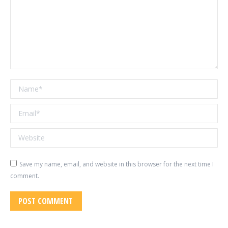
Name *
Email *
Website
Save my name, email, and website in this browser for the next time I
comment.
POST COMMENT