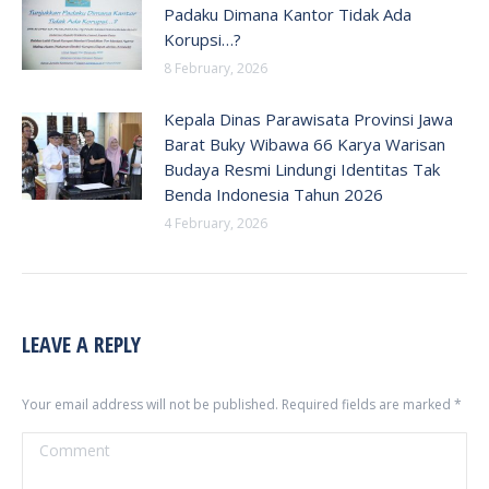
Padaku Dimana Kantor Tidak Ada
Korupsi…?
8 February, 2026
Kepala Dinas Parawisata Provinsi Jawa
Barat Buky Wibawa 66 Karya Warisan
Budaya Resmi Lindungi Identitas Tak
Benda Indonesia Tahun 2026
4 February, 2026
LEAVE A REPLY
Your email address will not be published. Required fields are marked
*
Comment