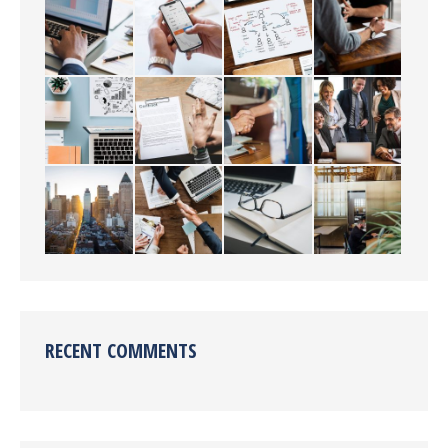
RECENT COMMENTS