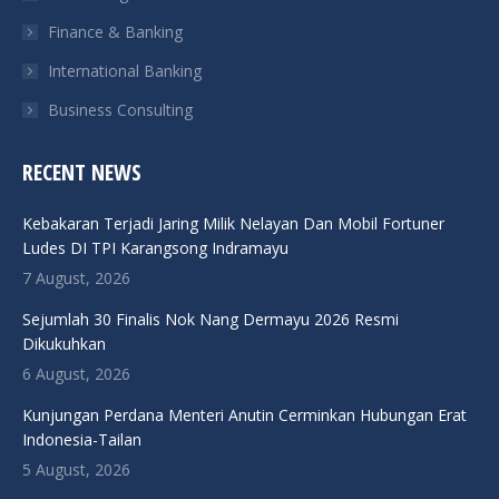
Finance & Banking
International Banking
Business Consulting
RECENT NEWS
Kebakaran Terjadi Jaring Milik Nelayan Dan Mobil Fortuner
Ludes DI TPI Karangsong Indramayu
7 August, 2026
Sejumlah 30 Finalis Nok Nang Dermayu 2026 Resmi
Dikukuhkan
6 August, 2026
Kunjungan Perdana Menteri Anutin Cerminkan Hubungan Erat
Indonesia-Tailan
5 August, 2026