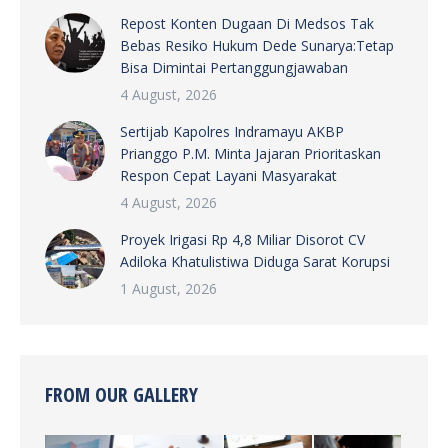
Repost Konten Dugaan Di Medsos Tak
Bebas Resiko Hukum Dede Sunarya:Tetap
Bisa Dimintai Pertanggungjawaban
4 August, 2026
Sertijab Kapolres Indramayu AKBP
Prianggo P.M. Minta Jajaran Prioritaskan
Respon Cepat Layani Masyarakat
4 August, 2026
Proyek Irigasi Rp 4,8 Miliar Disorot CV
Adiloka Khatulistiwa Diduga Sarat Korupsi
1 August, 2026
FROM OUR GALLERY