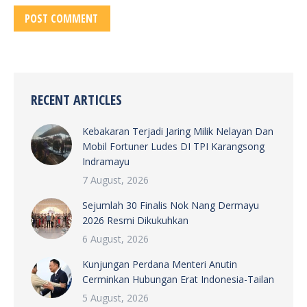
POST COMMENT
RECENT ARTICLES
Kebakaran Terjadi Jaring Milik Nelayan Dan
Mobil Fortuner Ludes DI TPI Karangsong
Indramayu
7 August, 2026
Sejumlah 30 Finalis Nok Nang Dermayu
2026 Resmi Dikukuhkan
6 August, 2026
Kunjungan Perdana Menteri Anutin
Cerminkan Hubungan Erat Indonesia-Tailan
5 August, 2026