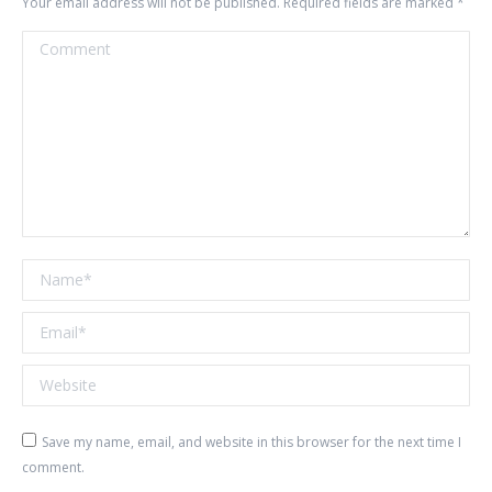
Your email address will not be published. Required fields are marked
*
Comment
Name *
Email *
Website
Save my name, email, and website in this browser for the next time I
comment.