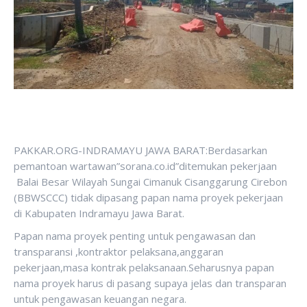
PAKKAR.ORG-INDRAMAYU JAWA BARAT:Berdasarkan
pemantoan wartawan”sorana.co.id”ditemukan pekerjaan
Balai Besar Wilayah Sungai Cimanuk Cisanggarung Cirebon
(BBWSCCC) tidak dipasang papan nama proyek pekerjaan
di Kabupaten Indramayu Jawa Barat.
Papan nama proyek penting untuk pengawasan dan
transparansi ,kontraktor pelaksana,anggaran
pekerjaan,masa kontrak pelaksanaan.Seharusnya papan
nama proyek harus di pasang supaya jelas dan transparan
untuk pengawasan keuangan negara.