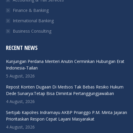
Finance & Banking
International Banking
Business Consulting
RECENT NEWS
Kunjungan Perdana Menteri Anutin Cerminkan Hubungan Erat
Indonesia-Tailan
5 August, 2026
Repost Konten Dugaan Di Medsos Tak Bebas Resiko Hukum
Dede Sunarya:Tetap Bisa Dimintai Pertanggungjawaban
4 August, 2026
Sertijab Kapolres Indramayu AKBP Prianggo P.M. Minta Jajaran
Prioritaskan Respon Cepat Layani Masyarakat
4 August, 2026