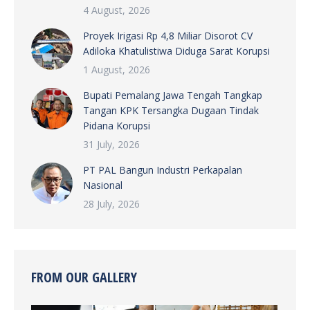
4 August, 2026
Proyek Irigasi Rp 4,8 Miliar Disorot CV
Adiloka Khatulistiwa Diduga Sarat Korupsi
1 August, 2026
Bupati Pemalang Jawa Tengah Tangkap
Tangan KPK Tersangka Dugaan Tindak
Pidana Korupsi
31 July, 2026
PT PAL Bangun Industri Perkapalan
Nasional
28 July, 2026
FROM OUR GALLERY