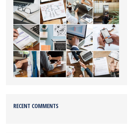
RECENT COMMENTS