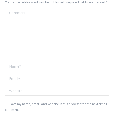
Your email address will not be published. Required fields are marked
*
Comment
Name *
Email *
Website
Save my name, email, and website in this browser for the next time I
comment.