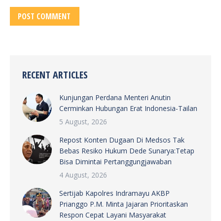
POST COMMENT
RECENT ARTICLES
Kunjungan Perdana Menteri Anutin
Cerminkan Hubungan Erat Indonesia-Tailan
5 August, 2026
Repost Konten Dugaan Di Medsos Tak
Bebas Resiko Hukum Dede Sunarya:Tetap
Bisa Dimintai Pertanggungjawaban
4 August, 2026
Sertijab Kapolres Indramayu AKBP
Prianggo P.M. Minta Jajaran Prioritaskan
Respon Cepat Layani Masyarakat