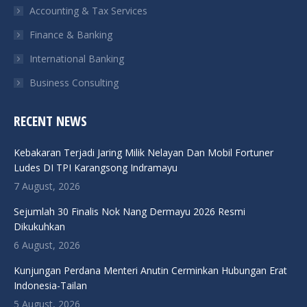
Accounting & Tax Services
Finance & Banking
International Banking
Business Consulting
RECENT NEWS
Kebakaran Terjadi Jaring Milik Nelayan Dan Mobil Fortuner
Ludes DI TPI Karangsong Indramayu
7 August, 2026
Sejumlah 30 Finalis Nok Nang Dermayu 2026 Resmi
Dikukuhkan
6 August, 2026
Kunjungan Perdana Menteri Anutin Cerminkan Hubungan Erat
Indonesia-Tailan
5 August, 2026