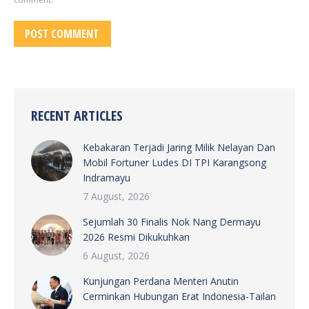
POST COMMENT
RECENT ARTICLES
Kebakaran Terjadi Jaring Milik Nelayan Dan
Mobil Fortuner Ludes DI TPI Karangsong
Indramayu
7 August, 2026
Sejumlah 30 Finalis Nok Nang Dermayu
2026 Resmi Dikukuhkan
6 August, 2026
Kunjungan Perdana Menteri Anutin
Cerminkan Hubungan Erat Indonesia-Tailan