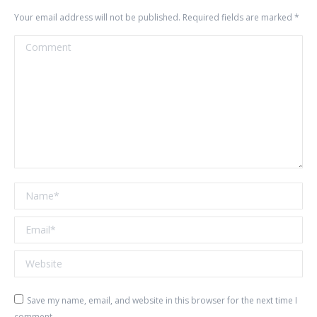
Your email address will not be published. Required fields are marked
*
Comment
Name *
Email *
Website
Save my name, email, and website in this browser for the next time I
comment.