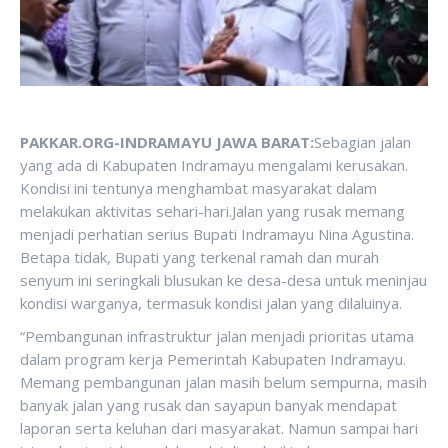
PAKKAR.ORG-INDRAMAYU JAWA BARAT:
Sebagian jalan
yang ada di Kabupaten Indramayu mengalami kerusakan.
Kondisi ini tentunya menghambat masyarakat dalam
melakukan aktivitas sehari-hari.Jalan yang rusak memang
menjadi perhatian serius Bupati Indramayu Nina Agustina.
Betapa tidak, Bupati yang terkenal ramah dan murah
senyum ini seringkali blusukan ke desa-desa untuk meninjau
kondisi warganya, termasuk kondisi jalan yang dilaluinya.
“Pembangunan infrastruktur jalan menjadi prioritas utama
dalam program kerja Pemerintah Kabupaten Indramayu.
Memang pembangunan jalan masih belum sempurna, masih
banyak jalan yang rusak dan sayapun banyak mendapat
laporan serta keluhan dari masyarakat. Namun sampai hari