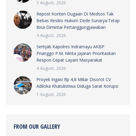
5 August, 2026
Repost Konten Dugaan Di Medsos Tak
Bebas Resiko Hukum Dede Sunarya:Tetap
Bisa Dimintai Pertanggungjawaban
4 August, 2026
Sertijab Kapolres Indramayu AKBP
Prianggo P.M. Minta Jajaran Prioritaskan
Respon Cepat Layani Masyarakat
4 August, 2026
Proyek Irigasi Rp 4,8 Miliar Disorot CV
Adiloka Khatulistiwa Diduga Sarat Korupsi
1 August, 2026
FROM OUR GALLERY