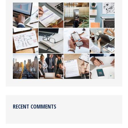
RECENT COMMENTS