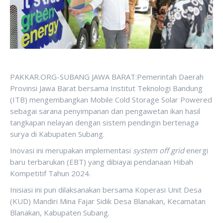
PAKKAR.ORG-SUBANG JAWA BARAT:Pemerintah Daerah
Provinsi Jawa Barat bersama Institut Teknologi Bandung
(ITB) mengembangkan Mobile Cold Storage Solar Powered
sebagai sarana penyimpanan dan pengawetan ikan hasil
tangkapan nelayan dengan sistem pendingin bertenaga
surya di Kabupaten Subang.
Inovasi ini merupakan implementasi
system off grid
energi
baru terbarukan (EBT) yang dibiayai pendanaan Hibah
Kompetitif Tahun 2024.
Inisiasi ini pun dilaksanakan bersama Koperasi Unit Desa
(KUD) Mandiri Mina Fajar Sidik Desa Blanakan, Kecamatan
Blanakan, Kabupaten Subang.