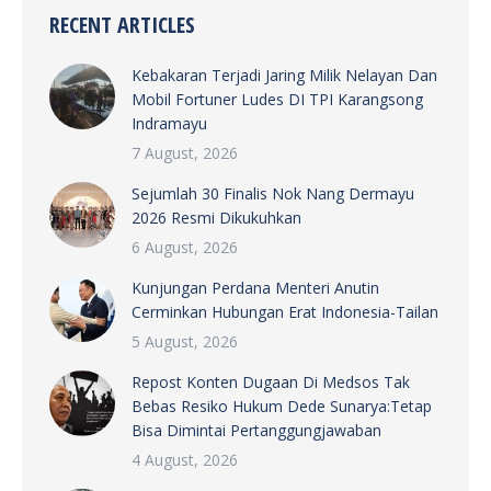
RECENT ARTICLES
Kebakaran Terjadi Jaring Milik Nelayan Dan
Mobil Fortuner Ludes DI TPI Karangsong
Indramayu
7 August, 2026
Sejumlah 30 Finalis Nok Nang Dermayu
2026 Resmi Dikukuhkan
6 August, 2026
Kunjungan Perdana Menteri Anutin
Cerminkan Hubungan Erat Indonesia-Tailan
5 August, 2026
Repost Konten Dugaan Di Medsos Tak
Bebas Resiko Hukum Dede Sunarya:Tetap
Bisa Dimintai Pertanggungjawaban
4 August, 2026