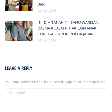
Baik
18 May, 2026
INI DIA TANAH 11 BAHU WARISAN
DASMA KUASAI PIHAK LAIN ANAK
TUNGGAL LAPOR POLDA JABAR
14 May, 2026
LEAVE A REPLY
Your email address will not be published. Required fields are marked
*
Comment