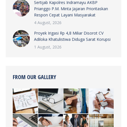
Sertijab Kapolres Indramayu AKBP
Prianggo P.M. Minta Jajaran Prioritaskan
Respon Cepat Layani Masyarakat
4 August, 2026
Proyek Irigasi Rp 4,8 Miliar Disorot CV
Adiloka Khatulistiwa Diduga Sarat Korupsi
1 August, 2026
FROM OUR GALLERY