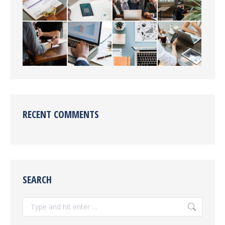
RECENT COMMENTS
SEARCH
Search: