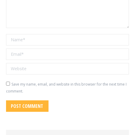
Name *
Email *
Website
Save my name, email, and website in this browser for the next time I
comment.
POST COMMENT