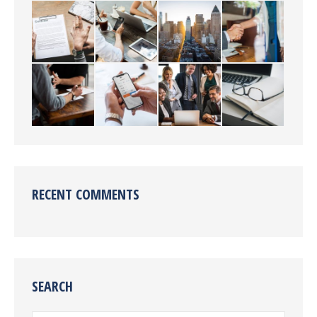
RECENT COMMENTS
SEARCH