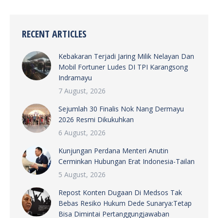
RECENT ARTICLES
Kebakaran Terjadi Jaring Milik Nelayan Dan
Mobil Fortuner Ludes DI TPI Karangsong
Indramayu
7 August, 2026
Sejumlah 30 Finalis Nok Nang Dermayu
2026 Resmi Dikukuhkan
6 August, 2026
Kunjungan Perdana Menteri Anutin
Cerminkan Hubungan Erat Indonesia-Tailan
5 August, 2026
Repost Konten Dugaan Di Medsos Tak
Bebas Resiko Hukum Dede Sunarya:Tetap
Bisa Dimintai Pertanggungjawaban