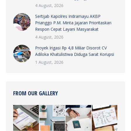
4 August, 2026
Sertijab Kapolres Indramayu AKBP
Prianggo P.M. Minta Jajaran Prioritaskan
Respon Cepat Layani Masyarakat
4 August, 2026
Proyek Irigasi Rp 4,8 Miliar Disorot CV
Adiloka Khatulistiwa Diduga Sarat Korupsi
1 August, 2026
FROM OUR GALLERY