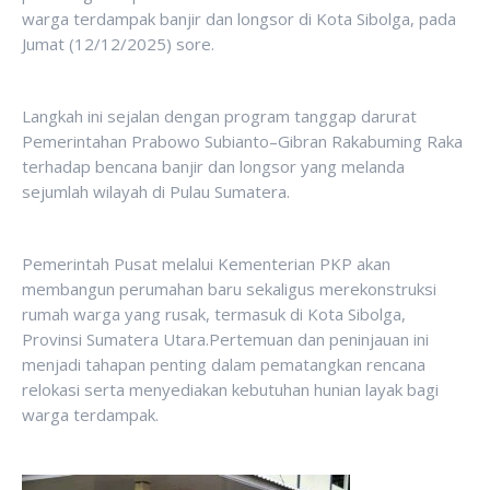
warga terdampak banjir dan longsor di Kota Sibolga, pada
Jumat (12/12/2025) sore.
Langkah ini sejalan dengan program tanggap darurat
Pemerintahan Prabowo Subianto–Gibran Rakabuming Raka
terhadap bencana banjir dan longsor yang melanda
sejumlah wilayah di Pulau Sumatera.
Pemerintah Pusat melalui Kementerian PKP akan
membangun perumahan baru sekaligus merekonstruksi
rumah warga yang rusak, termasuk di Kota Sibolga,
Provinsi Sumatera Utara.Pertemuan dan peninjauan ini
menjadi tahapan penting dalam pematangkan rencana
relokasi serta menyediakan kebutuhan hunian layak bagi
warga terdampak.