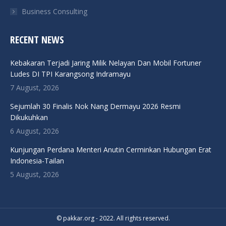
Business Consulting
RECENT NEWS
Kebakaran Terjadi Jaring Milik Nelayan Dan Mobil Fortuner
Ludes DI TPI Karangsong Indramayu
7 August, 2026
Sejumlah 30 Finalis Nok Nang Dermayu 2026 Resmi
Dikukuhkan
6 August, 2026
Kunjungan Perdana Menteri Anutin Cerminkan Hubungan Erat
Indonesia-Tailan
5 August, 2026
© pakkar.org - 2022. All rights reserved.