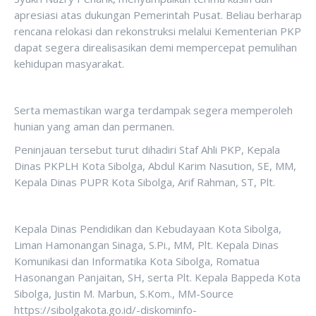
apresiasi atas dukungan Pemerintah Pusat. Beliau berharap
rencana relokasi dan rekonstruksi melalui Kementerian PKP
dapat segera direalisasikan demi mempercepat pemulihan
kehidupan masyarakat.
Serta memastikan warga terdampak segera memperoleh
hunian yang aman dan permanen.
Peninjauan tersebut turut dihadiri Staf Ahli PKP, Kepala
Dinas PKPLH Kota Sibolga, Abdul Karim Nasution, SE, MM,
Kepala Dinas PUPR Kota Sibolga, Arif Rahman, ST, Plt.
Kepala Dinas Pendidikan dan Kebudayaan Kota Sibolga,
Liman Hamonangan Sinaga, S.Pi., MM, Plt. Kepala Dinas
Komunikasi dan Informatika Kota Sibolga, Romatua
Hasonangan Panjaitan, SH, serta Plt. Kepala Bappeda Kota
Sibolga, Justin M. Marbun, S.Kom., MM-Source
https://sibolgakota.go.id/-diskominfo-