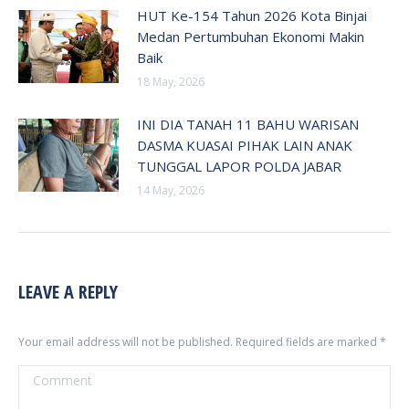
HUT Ke-154 Tahun 2026 Kota Binjai
Medan Pertumbuhan Ekonomi Makin
Baik
18 May, 2026
INI DIA TANAH 11 BAHU WARISAN
DASMA KUASAI PIHAK LAIN ANAK
TUNGGAL LAPOR POLDA JABAR
14 May, 2026
LEAVE A REPLY
Your email address will not be published. Required fields are marked
*
Comment