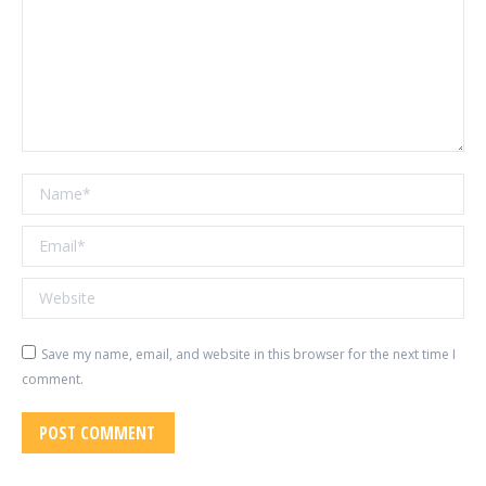
Name *
Email *
Website
Save my name, email, and website in this browser for the next time I
comment.
POST COMMENT