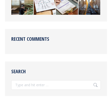
RECENT COMMENTS
SEARCH
Search: