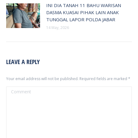
INI DIA TANAH 11 BAHU WARISAN
DASMA KUASAI PIHAK LAIN ANAK
TUNGGAL LAPOR POLDA JABAR
14 May, 2026
LEAVE A REPLY
Your email address will not be published. Required fields are marked
*
Comment