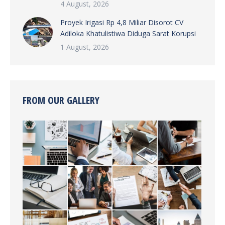
4 August, 2026
Proyek Irigasi Rp 4,8 Miliar Disorot CV
Adiloka Khatulistiwa Diduga Sarat Korupsi
1 August, 2026
FROM OUR GALLERY