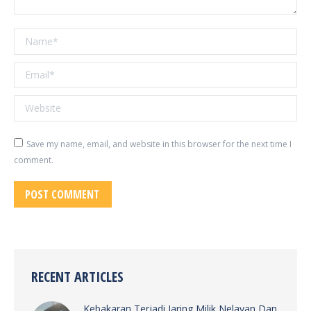
Name *
Email *
Website
Save my name, email, and website in this browser for the next time I
comment.
POST COMMENT
RECENT ARTICLES
Kebakaran Terjadi Jaring Milik Nelayan Dan