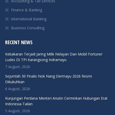
Accounting & Tax Services
Finance & Banking
International Banking
Business Consulting
RECENT NEWS
Kebakaran Terjadi Jaring Milik Nelayan Dan Mobil Fortuner
Ludes DI TPI Karangsong Indramayu
7 August, 2026
Sejumlah 30 Finalis Nok Nang Dermayu 2026 Resmi
Dikukuhkan
6 August, 2026
Kunjungan Perdana Menteri Anutin Cerminkan Hubungan Erat
Indonesia-Tailan
5 August, 2026