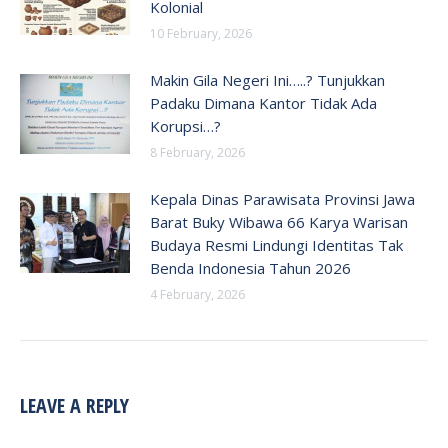
Kolonial
10 February, 2026
Makin Gila Negeri Ini…..? Tunjukkan
Padaku Dimana Kantor Tidak Ada
Korupsi…?
8 February, 2026
Kepala Dinas Parawisata Provinsi Jawa
Barat Buky Wibawa 66 Karya Warisan
Budaya Resmi Lindungi Identitas Tak
Benda Indonesia Tahun 2026
4 February, 2026
LEAVE A REPLY