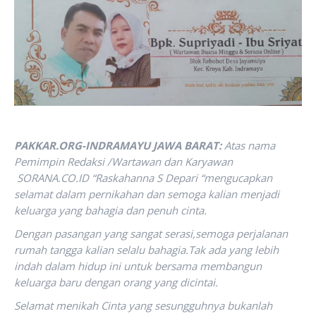
PAKKAR.ORG-INDRAMAYU JAWA BARAT:
Atas nama
Pemimpin Redaksi /Wartawan dan Karyawan
SORANA.CO.ID “Raskahanna S Depari “mengucapkan
selamat dalam pernikahan dan
semoga kalian menjadi
keluarga yang bahagia dan penuh cinta.
Dengan pasangan yang sangat serasi,semoga perjalanan
rumah tangga kalian selalu bahagia.
Tak ada yang lebih
indah dalam hidup ini untuk bersama membangun
keluarga baru dengan orang yang dicintai.
Selamat menikah Cinta yang sesungguhnya bukanlah