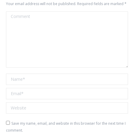
Your email address will not be published. Required fields are marked
*
Comment
Name *
Email *
Website
Save my name, email, and website in this browser for the next time I
comment.