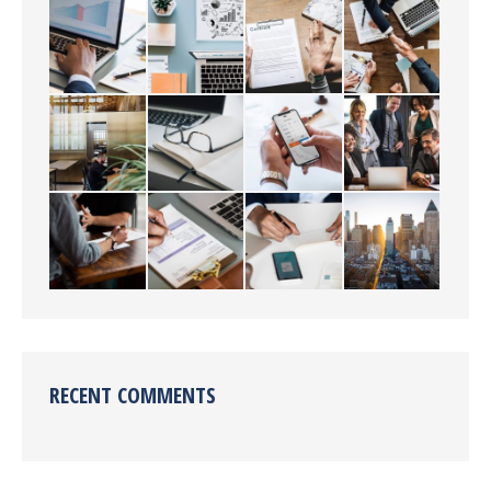
RECENT COMMENTS