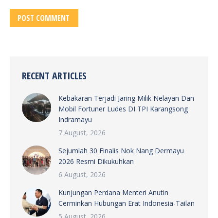
POST COMMENT
RECENT ARTICLES
Kebakaran Terjadi Jaring Milik Nelayan Dan
Mobil Fortuner Ludes DI TPI Karangsong
Indramayu
7 August, 2026
Sejumlah 30 Finalis Nok Nang Dermayu
2026 Resmi Dikukuhkan
6 August, 2026
Kunjungan Perdana Menteri Anutin
Cerminkan Hubungan Erat Indonesia-Tailan
5 August, 2026