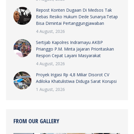
Repost Konten Dugaan Di Medsos Tak
Bebas Resiko Hukum Dede Sunarya:Tetap
Bisa Dimintai Pertanggungjawaban
4 August, 2026
Sertijab Kapolres Indramayu AKBP
Prianggo P.M. Minta Jajaran Prioritaskan
Respon Cepat Layani Masyarakat
4 August, 2026
Proyek Irigasi Rp 4,8 Miliar Disorot CV
Adiloka Khatulistiwa Diduga Sarat Korupsi
1 August, 2026
FROM OUR GALLERY