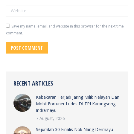
Website
Save my name, email, and website in this browser for the next time I
comment.
POST COMMENT
RECENT ARTICLES
Kebakaran Terjadi Jaring Milik Nelayan Dan
Mobil Fortuner Ludes DI TPI Karangsong
Indramayu
7 August, 2026
Sejumlah 30 Finalis Nok Nang Dermayu