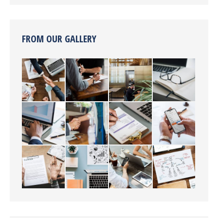
FROM OUR GALLERY