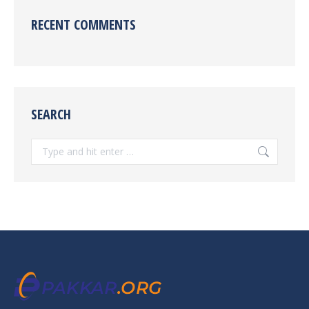
RECENT COMMENTS
SEARCH
Search: