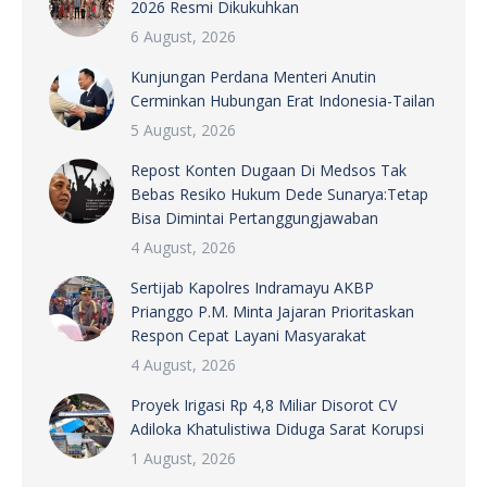
2026 Resmi Dikukuhkan
6 August, 2026
Kunjungan Perdana Menteri Anutin
Cerminkan Hubungan Erat Indonesia-Tailan
5 August, 2026
Repost Konten Dugaan Di Medsos Tak
Bebas Resiko Hukum Dede Sunarya:Tetap
Bisa Dimintai Pertanggungjawaban
4 August, 2026
Sertijab Kapolres Indramayu AKBP
Prianggo P.M. Minta Jajaran Prioritaskan
Respon Cepat Layani Masyarakat
4 August, 2026
Proyek Irigasi Rp 4,8 Miliar Disorot CV
Adiloka Khatulistiwa Diduga Sarat Korupsi
1 August, 2026