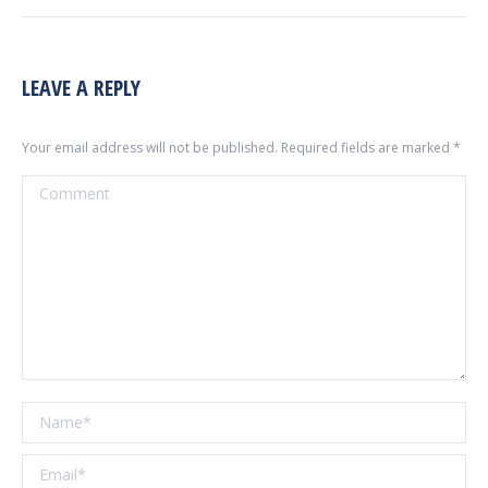
LEAVE A REPLY
Your email address will not be published. Required fields are marked
*
Comment
Name *
Email *