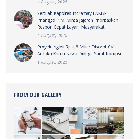
4 August, 2026
Sertijab Kapolres Indramayu AKBP
Prianggo P.M. Minta Jajaran Prioritaskan
Respon Cepat Layani Masyarakat
4 August, 2026
Proyek Irigasi Rp 4,8 Miliar Disorot CV
Adiloka Khatulistiwa Diduga Sarat Korupsi
1 August, 2026
FROM OUR GALLERY