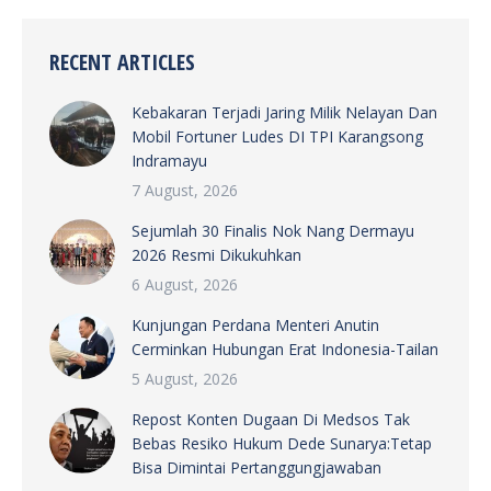
RECENT ARTICLES
Kebakaran Terjadi Jaring Milik Nelayan Dan
Mobil Fortuner Ludes DI TPI Karangsong
Indramayu
7 August, 2026
Sejumlah 30 Finalis Nok Nang Dermayu
2026 Resmi Dikukuhkan
6 August, 2026
Kunjungan Perdana Menteri Anutin
Cerminkan Hubungan Erat Indonesia-Tailan
5 August, 2026
Repost Konten Dugaan Di Medsos Tak
Bebas Resiko Hukum Dede Sunarya:Tetap
Bisa Dimintai Pertanggungjawaban