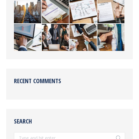
RECENT COMMENTS
SEARCH
Search: