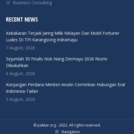
Business Consulting
RECENT NEWS
Kebakaran Terjadi Jaring Milik Nelayan Dan Mobil Fortuner
Ludes DI TPI Karangsong Indramayu
7 August, 2026
Sejumlah 30 Finalis Nok Nang Dermayu 2026 Resmi
Dikukuhkan
6 August, 2026
Kunjungan Perdana Menteri Anutin Cerminkan Hubungan Erat
Indonesia-Tailan
5 August, 2026
© pakkar.org - 2022. All rights reserved.
Navigation