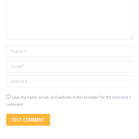
Name *
Email *
Website
Save my name, email, and website in this browser for the next time I
comment.
POST COMMENT