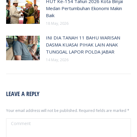
HUT Ke-154 Tahun 2026 Kota Binjai
Medan Pertumbuhan Ekonomi Makin
Baik
18 May, 2026
INI DIA TANAH 11 BAHU WARISAN
DASMA KUASAI PIHAK LAIN ANAK
TUNGGAL LAPOR POLDA JABAR
14 May, 2026
LEAVE A REPLY
Your email address will not be published. Required fields are marked
*
Comment