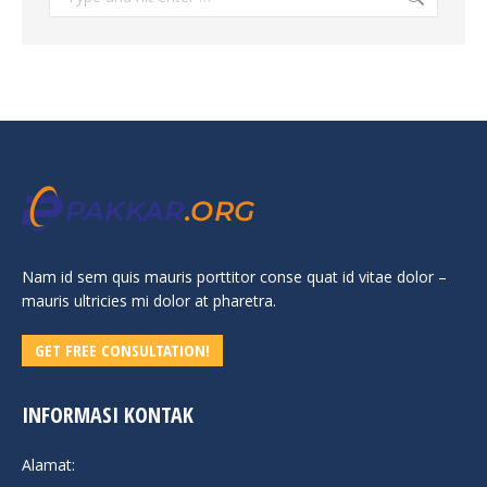
Nam id sem quis mauris porttitor conse quat id vitae dolor –
mauris ultricies mi dolor at pharetra.
GET FREE CONSULTATION!
INFORMASI KONTAK
Alamat: