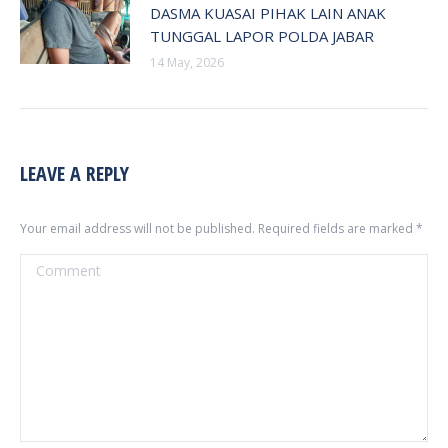
DASMA KUASAI PIHAK LAIN ANAK
TUNGGAL LAPOR POLDA JABAR
14 May, 2026
LEAVE A REPLY
Your email address will not be published. Required fields are marked
*
Comment