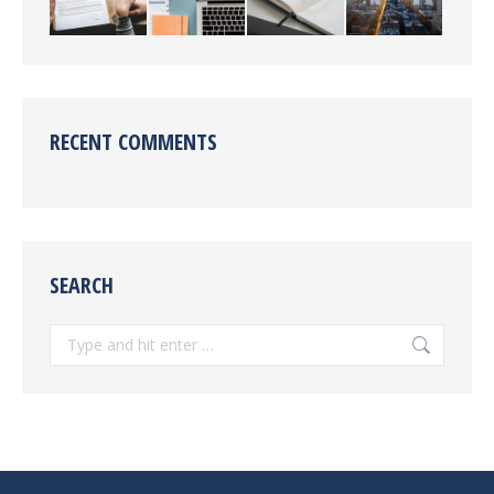
RECENT COMMENTS
SEARCH
Search: