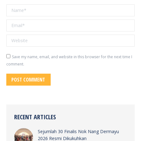
Name *
Email *
Website
Save my name, email, and website in this browser for the next time I
comment.
POST COMMENT
RECENT ARTICLES
Sejumlah 30 Finalis Nok Nang Dermayu
2026 Resmi Dikukuhkan