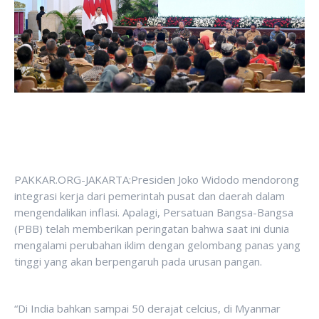
PAKKAR.ORG-JAKARTA:Presiden Joko Widodo mendorong
integrasi kerja dari pemerintah pusat dan daerah dalam
mengendalikan inflasi. Apalagi, Persatuan Bangsa-Bangsa
(PBB) telah memberikan peringatan bahwa saat ini dunia
mengalami perubahan iklim dengan gelombang panas yang
tinggi yang akan berpengaruh pada urusan pangan.
“Di India bahkan sampai 50 derajat celcius, di Myanmar