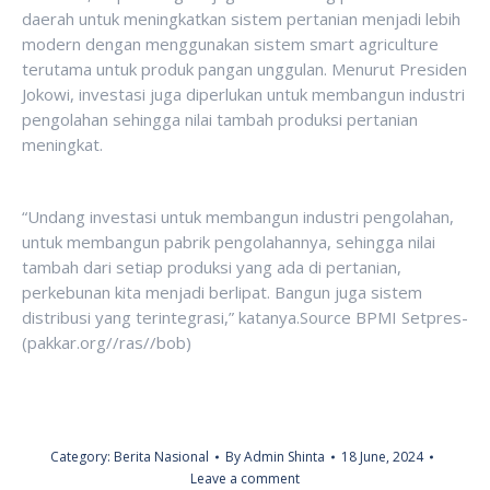
daerah untuk meningkatkan sistem pertanian menjadi lebih
modern dengan menggunakan sistem smart agriculture
terutama untuk produk pangan unggulan. Menurut Presiden
Jokowi, investasi juga diperlukan untuk membangun industri
pengolahan sehingga nilai tambah produksi pertanian
meningkat.
“Undang investasi untuk membangun industri pengolahan,
untuk membangun pabrik pengolahannya, sehingga nilai
tambah dari setiap produksi yang ada di pertanian,
perkebunan kita menjadi berlipat. Bangun juga sistem
distribusi yang terintegrasi,” katanya.Source BPMI Setpres-
(pakkar.org//ras//bob)
Category:
Berita Nasional
By
Admin Shinta
18 June, 2024
Leave a comment