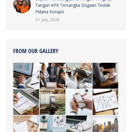
Tangan KPK Tersangka Dugaan Tindak
Pidana Korupsi
31 July, 2026
FROM OUR GALLERY