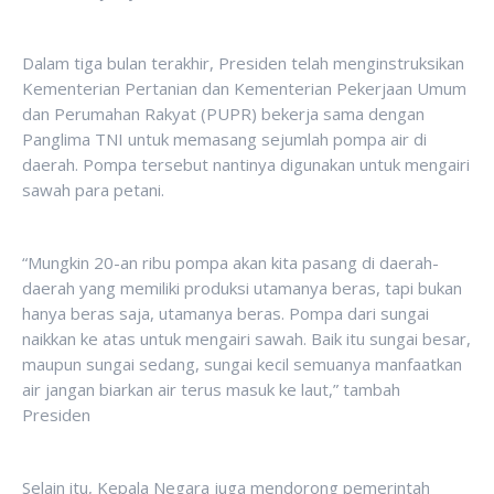
Dalam tiga bulan terakhir, Presiden telah menginstruksikan
Kementerian Pertanian dan Kementerian Pekerjaan Umum
dan Perumahan Rakyat (PUPR) bekerja sama dengan
Panglima TNI untuk memasang sejumlah pompa air di
daerah. Pompa tersebut nantinya digunakan untuk mengairi
sawah para petani.
“Mungkin 20-an ribu pompa akan kita pasang di daerah-
daerah yang memiliki produksi utamanya beras, tapi bukan
hanya beras saja, utamanya beras. Pompa dari sungai
naikkan ke atas untuk mengairi sawah. Baik itu sungai besar,
maupun sungai sedang, sungai kecil semuanya manfaatkan
air jangan biarkan air terus masuk ke laut,” tambah
Presiden
Selain itu, Kepala Negara juga mendorong pemerintah