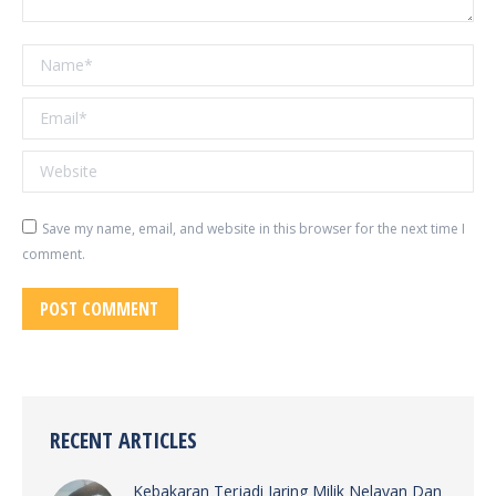
Name *
Email *
Website
Save my name, email, and website in this browser for the next time I
comment.
POST COMMENT
RECENT ARTICLES
Kebakaran Terjadi Jaring Milik Nelayan Dan