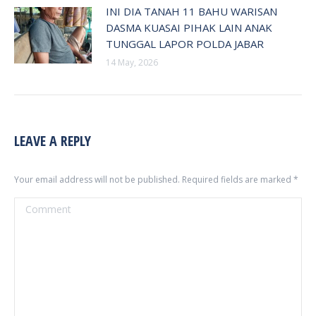
INI DIA TANAH 11 BAHU WARISAN
DASMA KUASAI PIHAK LAIN ANAK
TUNGGAL LAPOR POLDA JABAR
14 May, 2026
LEAVE A REPLY
Your email address will not be published. Required fields are marked
*
Comment