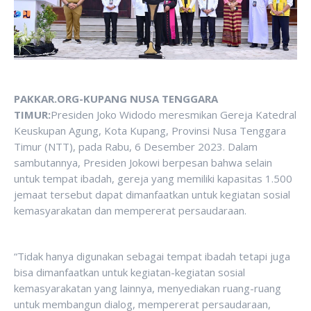
PAKKAR.ORG-KUPANG NUSA TENGGARA
TIMUR:
Presiden Joko Widodo meresmikan Gereja Katedral
Keuskupan Agung, Kota Kupang, Provinsi Nusa Tenggara
Timur (NTT), pada Rabu, 6 Desember 2023. Dalam
sambutannya, Presiden Jokowi berpesan bahwa selain
untuk tempat ibadah, gereja yang memiliki kapasitas 1.500
jemaat tersebut dapat dimanfaatkan untuk kegiatan sosial
kemasyarakatan dan mempererat persaudaraan.
“Tidak hanya digunakan sebagai tempat ibadah tetapi juga
bisa dimanfaatkan untuk kegiatan-kegiatan sosial
kemasyarakatan yang lainnya, menyediakan ruang-ruang
untuk membangun dialog, mempererat persaudaraan,