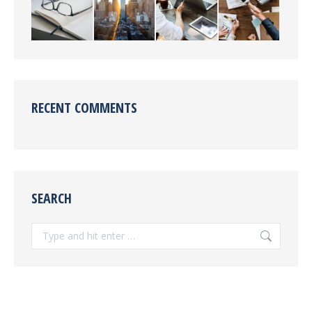
RECENT COMMENTS
SEARCH
Search: