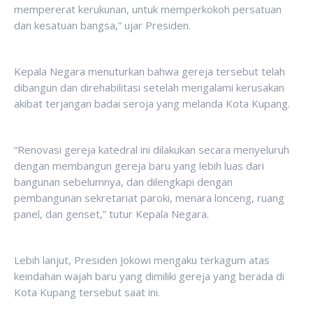
mempererat kerukunan, untuk memperkokoh persatuan
dan kesatuan bangsa,” ujar Presiden.
Kepala Negara menuturkan bahwa gereja tersebut telah
dibangun dan direhabilitasi setelah mengalami kerusakan
akibat terjangan badai seroja yang melanda Kota Kupang.
“Renovasi gereja katedral ini dilakukan secara menyeluruh
dengan membangun gereja baru yang lebih luas dari
bangunan sebelumnya, dan dilengkapi dengan
pembangunan sekretariat paroki, menara lonceng, ruang
panel, dan genset,” tutur Kepala Negara.
Lebih lanjut, Presiden Jokowi mengaku terkagum atas
keindahan wajah baru yang dimiliki gereja yang berada di
Kota Kupang tersebut saat ini.