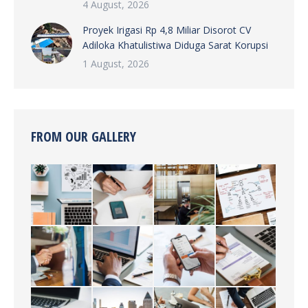
4 August, 2026
Proyek Irigasi Rp 4,8 Miliar Disorot CV
Adiloka Khatulistiwa Diduga Sarat Korupsi
1 August, 2026
FROM OUR GALLERY