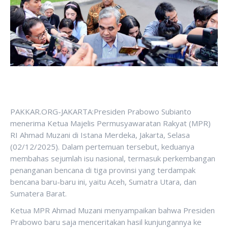
PAKKAR.ORG-JAKARTA:Presiden Prabowo Subianto
menerima Ketua Majelis Permusyawaratan Rakyat (MPR)
RI Ahmad Muzani di Istana Merdeka, Jakarta, Selasa
(02/12/2025). Dalam pertemuan tersebut, keduanya
membahas sejumlah isu nasional, termasuk perkembangan
penanganan bencana di tiga provinsi yang terdampak
bencana baru-baru ini, yaitu Aceh, Sumatra Utara, dan
Sumatera Barat.
Ketua MPR Ahmad Muzani menyampaikan bahwa Presiden
Prabowo baru saja menceritakan hasil kunjungannya ke