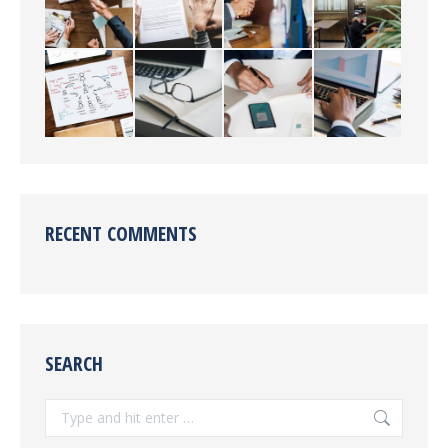
RECENT COMMENTS
SEARCH
Search: