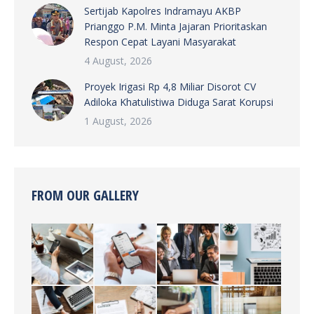
Sertijab Kapolres Indramayu AKBP
Prianggo P.M. Minta Jajaran Prioritaskan
Respon Cepat Layani Masyarakat
4 August, 2026
Proyek Irigasi Rp 4,8 Miliar Disorot CV
Adiloka Khatulistiwa Diduga Sarat Korupsi
1 August, 2026
FROM OUR GALLERY