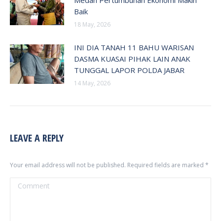
Baik
18 May, 2026
INI DIA TANAH 11 BAHU WARISAN
DASMA KUASAI PIHAK LAIN ANAK
TUNGGAL LAPOR POLDA JABAR
14 May, 2026
LEAVE A REPLY
Your email address will not be published. Required fields are marked
*
Comment