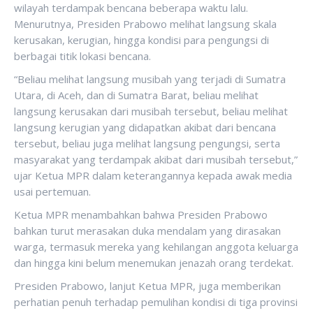
wilayah terdampak bencana beberapa waktu lalu.
Menurutnya, Presiden Prabowo melihat langsung skala
kerusakan, kerugian, hingga kondisi para pengungsi di
berbagai titik lokasi bencana.
“Beliau melihat langsung musibah yang terjadi di Sumatra
Utara, di Aceh, dan di Sumatra Barat, beliau melihat
langsung kerusakan dari musibah tersebut, beliau melihat
langsung kerugian yang didapatkan akibat dari bencana
tersebut, beliau juga melihat langsung pengungsi, serta
masyarakat yang terdampak akibat dari musibah tersebut,”
ujar Ketua MPR dalam keterangannya kepada awak media
usai pertemuan.
Ketua MPR menambahkan bahwa Presiden Prabowo
bahkan turut merasakan duka mendalam yang dirasakan
warga, termasuk mereka yang kehilangan anggota keluarga
dan hingga kini belum menemukan jenazah orang terdekat.
Presiden Prabowo, lanjut Ketua MPR, juga memberikan
perhatian penuh terhadap pemulihan kondisi di tiga provinsi