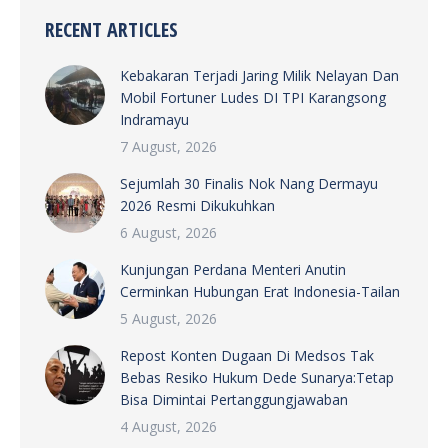
RECENT ARTICLES
Kebakaran Terjadi Jaring Milik Nelayan Dan
Mobil Fortuner Ludes DI TPI Karangsong
Indramayu
7 August, 2026
Sejumlah 30 Finalis Nok Nang Dermayu
2026 Resmi Dikukuhkan
6 August, 2026
Kunjungan Perdana Menteri Anutin
Cerminkan Hubungan Erat Indonesia-Tailan
5 August, 2026
Repost Konten Dugaan Di Medsos Tak
Bebas Resiko Hukum Dede Sunarya:Tetap
Bisa Dimintai Pertanggungjawaban
4 August, 2026