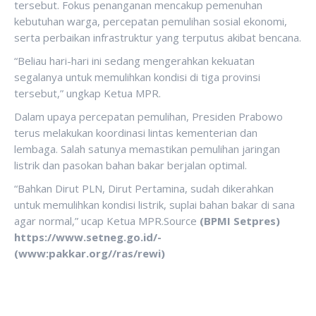
tersebut. Fokus penanganan mencakup pemenuhan
kebutuhan warga, percepatan pemulihan sosial ekonomi,
serta perbaikan infrastruktur yang terputus akibat bencana.
“Beliau hari-hari ini sedang mengerahkan kekuatan
segalanya untuk memulihkan kondisi di tiga provinsi
tersebut,” ungkap Ketua MPR.
Dalam upaya percepatan pemulihan, Presiden Prabowo
terus melakukan koordinasi lintas kementerian dan
lembaga. Salah satunya memastikan pemulihan jaringan
listrik dan pasokan bahan bakar berjalan optimal.
“Bahkan Dirut PLN, Dirut Pertamina, sudah dikerahkan
untuk memulihkan kondisi listrik, suplai bahan bakar di sana
agar normal,” ucap Ketua MPR.Source
(BPMI Setpres)
https://www.setneg.go.id/-
(www:pakkar.org//ras/rewi)