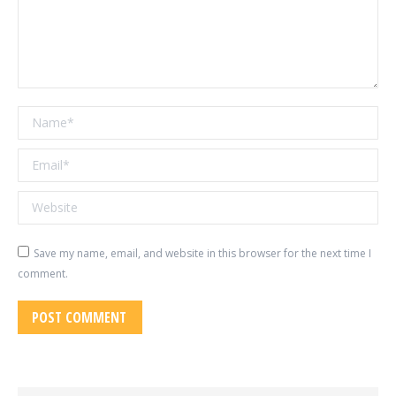
Name *
Email *
Website
Save my name, email, and website in this browser for the next time I
comment.
POST COMMENT