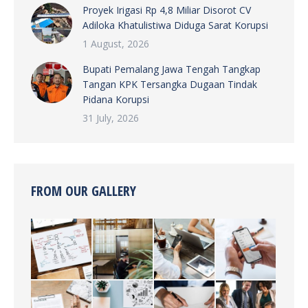
Proyek Irigasi Rp 4,8 Miliar Disorot CV
Adiloka Khatulistiwa Diduga Sarat Korupsi
1 August, 2026
Bupati Pemalang Jawa Tengah Tangkap
Tangan KPK Tersangka Dugaan Tindak
Pidana Korupsi
31 July, 2026
FROM OUR GALLERY