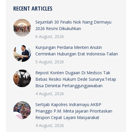
RECENT ARTICLES
Sejumlah 30 Finalis Nok Nang Dermayu
2026 Resmi Dikukuhkan
6 August, 2026
Kunjungan Perdana Menteri Anutin
Cerminkan Hubungan Erat Indonesia-Tailan
5 August, 2026
Repost Konten Dugaan Di Medsos Tak
Bebas Resiko Hukum Dede Sunarya:Tetap
Bisa Dimintai Pertanggungjawaban
4 August, 2026
Sertijab Kapolres Indramayu AKBP
Prianggo P.M. Minta Jajaran Prioritaskan
Respon Cepat Layani Masyarakat
4 August, 2026