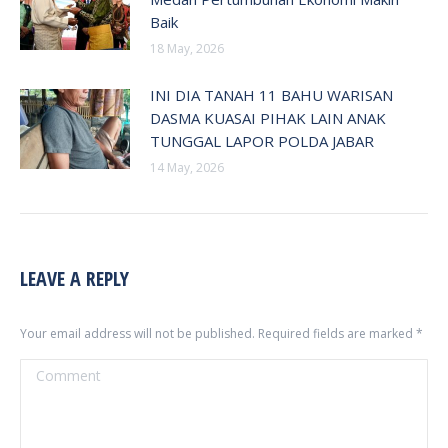
Baik
18 May, 2026
INI DIA TANAH 11 BAHU WARISAN
DASMA KUASAI PIHAK LAIN ANAK
TUNGGAL LAPOR POLDA JABAR
14 May, 2026
LEAVE A REPLY
Your email address will not be published. Required fields are marked
*
Comment