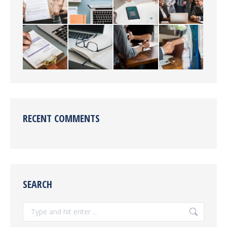
RECENT COMMENTS
SEARCH
Search: