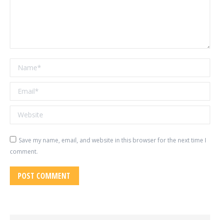
Name *
Email *
Website
Save my name, email, and website in this browser for the next time I
comment.
POST COMMENT