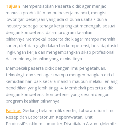
Tujuan
Mempersiapkan Peserta didik agar menjadi
manusia produktif, mampu bekerja mandiri, mengisi
lowongan pekerjaan yang ada di dunia usaha / dunia
industry sebagai tenaga kerja tingkat menengah, sesuai
dengan kompetensi dalam program keahlian
pilihannya.Membekali peserta didik agar mampu memilih
karier, ulet dan gigih dalam berkompetensi, beradaptasidi
lingkungan kerja dan mengembangkan sikap profesional
dalam bidang keahlian yang diminatinya.
Membekali peserta didik dengan ilmu pengetahuan,
teknologi, dan seni agar mampu mengembangkan diri di
kemudian hari baik secara mandiri maupun melalui jenjang
pendidikan yang lebih tinggi.4. Membekali peserta didik
dengan kompetensi-kompetensi yang sesuai dengan
program keahlian pilihannya.
Fasilitas
Gedung belajar milik sendiri, Laboratorium Ilmu
Resep dan Laboratorium Keperawatan, Unit
ProduksiPraktikum computer,Disediakan Asrama,Memiliki