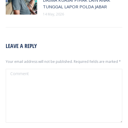
TUNGGAL LAPOR POLDA JABAR
14 May, 2026
LEAVE A REPLY
Your email address will not be published. Required fields are marked
*
Comment