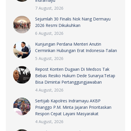
Indramayu
7 August, 2026
Sejumlah 30 Finalis Nok Nang Dermayu
2026 Resmi Dikukuhkan
6 August, 2026
Kunjungan Perdana Menteri Anutin
Cerminkan Hubungan Erat Indonesia-Tailan
5 August, 2026
Repost Konten Dugaan Di Medsos Tak
Bebas Resiko Hukum Dede Sunarya:Tetap
Bisa Dimintai Pertanggungjawaban
4 August, 2026
Sertijab Kapolres Indramayu AKBP
Prianggo P.M. Minta Jajaran Prioritaskan
Respon Cepat Layani Masyarakat
4 August, 2026