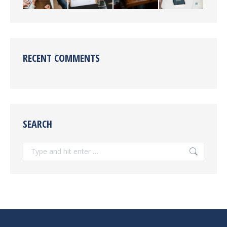
RECENT COMMENTS
SEARCH
Search: