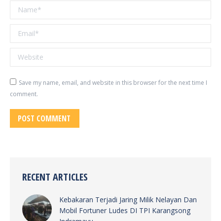
Name *
Email *
Website
Save my name, email, and website in this browser for the next time I
comment.
POST COMMENT
RECENT ARTICLES
Kebakaran Terjadi Jaring Milik Nelayan Dan
Mobil Fortuner Ludes DI TPI Karangsong