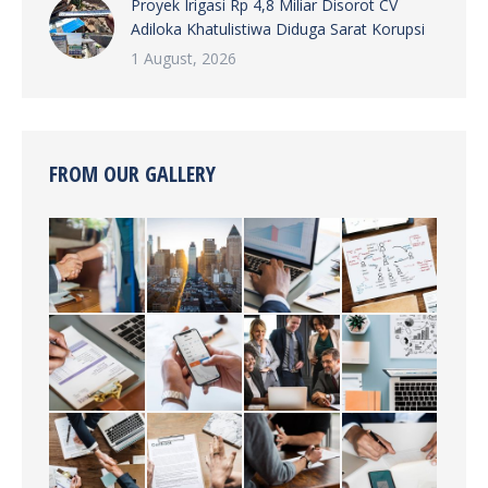
Proyek Irigasi Rp 4,8 Miliar Disorot CV
Adiloka Khatulistiwa Diduga Sarat Korupsi
1 August, 2026
FROM OUR GALLERY