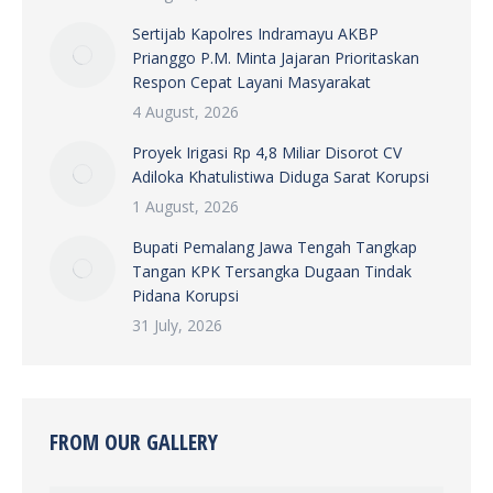
Sertijab Kapolres Indramayu AKBP
Prianggo P.M. Minta Jajaran Prioritaskan
Respon Cepat Layani Masyarakat
4 August, 2026
Proyek Irigasi Rp 4,8 Miliar Disorot CV
Adiloka Khatulistiwa Diduga Sarat Korupsi
1 August, 2026
Bupati Pemalang Jawa Tengah Tangkap
Tangan KPK Tersangka Dugaan Tindak
Pidana Korupsi
31 July, 2026
FROM OUR GALLERY