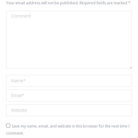
Your email address will not be published. Required fields are marked
*
Comment
Name *
Email *
Website
Save my name, email, and website in this browser for the next time I
comment.