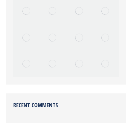
RECENT COMMENTS