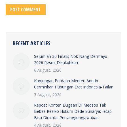
POST COMMENT
RECENT ARTICLES
Sejumlah 30 Finalis Nok Nang Dermayu
2026 Resmi Dikukuhkan
6 August, 2026
Kunjungan Perdana Menteri Anutin
Cerminkan Hubungan Erat Indonesia-Tailan
5 August, 2026
Repost Konten Dugaan Di Medsos Tak
Bebas Resiko Hukum Dede Sunarya:Tetap
Bisa Dimintai Pertanggungjawaban
4 August, 2026