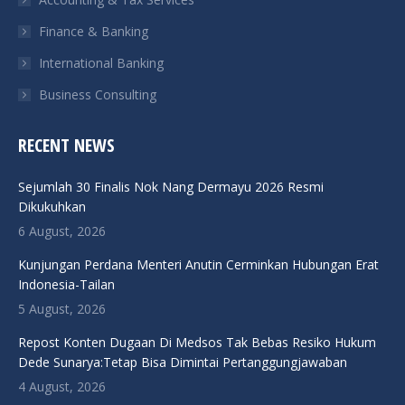
Finance & Banking
International Banking
Business Consulting
RECENT NEWS
Sejumlah 30 Finalis Nok Nang Dermayu 2026 Resmi
Dikukuhkan
6 August, 2026
Kunjungan Perdana Menteri Anutin Cerminkan Hubungan Erat
Indonesia-Tailan
5 August, 2026
Repost Konten Dugaan Di Medsos Tak Bebas Resiko Hukum
Dede Sunarya:Tetap Bisa Dimintai Pertanggungjawaban
4 August, 2026