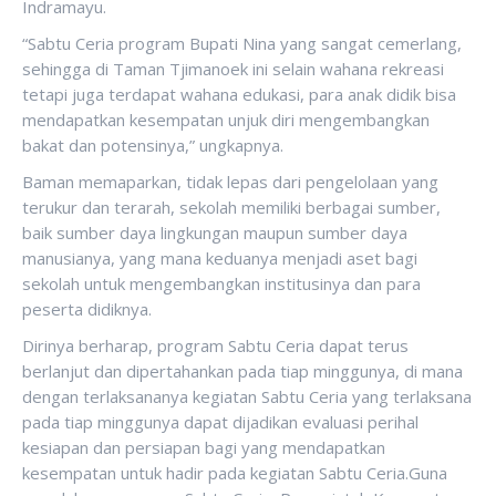
Indramayu.
“Sabtu Ceria program Bupati Nina yang sangat cemerlang,
sehingga di Taman Tjimanoek ini selain wahana rekreasi
tetapi juga terdapat wahana edukasi, para anak didik bisa
mendapatkan kesempatan unjuk diri mengembangkan
bakat dan potensinya,” ungkapnya.
Baman memaparkan, tidak lepas dari pengelolaan yang
terukur dan terarah, sekolah memiliki berbagai sumber,
baik sumber daya lingkungan maupun sumber daya
manusianya, yang mana keduanya menjadi aset bagi
sekolah untuk mengembangkan institusinya dan para
peserta didiknya.
Dirinya berharap, program Sabtu Ceria dapat terus
berlanjut dan dipertahankan pada tiap minggunya, di mana
dengan terlaksananya kegiatan Sabtu Ceria yang terlaksana
pada tiap minggunya dapat dijadikan evaluasi perihal
kesiapan dan persiapan bagi yang mendapatkan
kesempatan untuk hadir pada kegiatan Sabtu Ceria.Guna