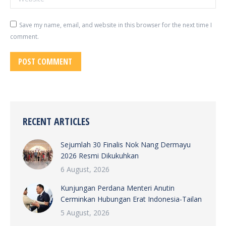
Save my name, email, and website in this browser for the next time I
comment.
POST COMMENT
RECENT ARTICLES
Sejumlah 30 Finalis Nok Nang Dermayu
2026 Resmi Dikukuhkan
6 August, 2026
Kunjungan Perdana Menteri Anutin
Cerminkan Hubungan Erat Indonesia-Tailan
5 August, 2026