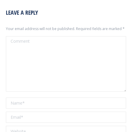
LEAVE A REPLY
Your email address will not be published. Required fields are marked
*
Comment
Name *
Email *
Website