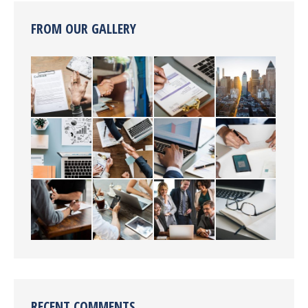
FROM OUR GALLERY
RECENT COMMENTS