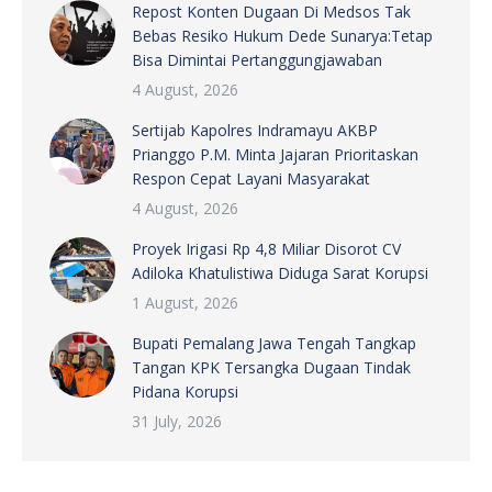
Repost Konten Dugaan Di Medsos Tak
Bebas Resiko Hukum Dede Sunarya:Tetap
Bisa Dimintai Pertanggungjawaban
4 August, 2026
Sertijab Kapolres Indramayu AKBP
Prianggo P.M. Minta Jajaran Prioritaskan
Respon Cepat Layani Masyarakat
4 August, 2026
Proyek Irigasi Rp 4,8 Miliar Disorot CV
Adiloka Khatulistiwa Diduga Sarat Korupsi
1 August, 2026
Bupati Pemalang Jawa Tengah Tangkap
Tangan KPK Tersangka Dugaan Tindak
Pidana Korupsi
31 July, 2026