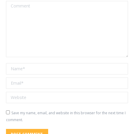
Comment
Name *
Email *
Website
Save my name, email, and website in this browser for the next time I
comment.