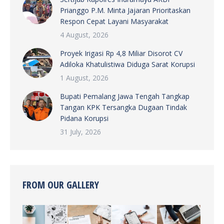
Prianggo P.M. Minta Jajaran Prioritaskan
Respon Cepat Layani Masyarakat
4 August, 2026
Proyek Irigasi Rp 4,8 Miliar Disorot CV
Adiloka Khatulistiwa Diduga Sarat Korupsi
1 August, 2026
Bupati Pemalang Jawa Tengah Tangkap
Tangan KPK Tersangka Dugaan Tindak
Pidana Korupsi
31 July, 2026
FROM OUR GALLERY