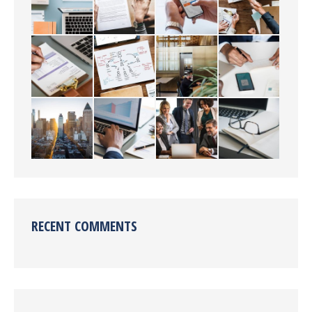
RECENT COMMENTS