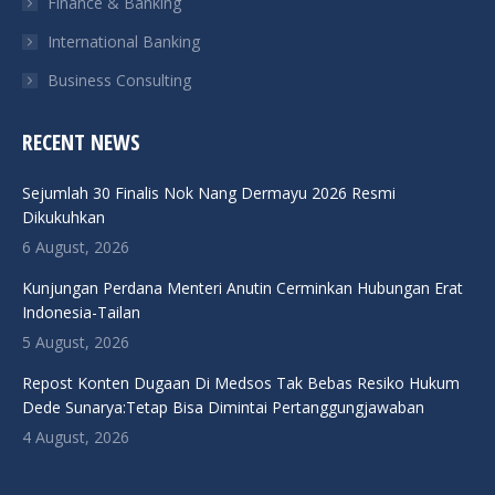
Finance & Banking
International Banking
Business Consulting
RECENT NEWS
Sejumlah 30 Finalis Nok Nang Dermayu 2026 Resmi
Dikukuhkan
6 August, 2026
Kunjungan Perdana Menteri Anutin Cerminkan Hubungan Erat
Indonesia-Tailan
5 August, 2026
Repost Konten Dugaan Di Medsos Tak Bebas Resiko Hukum
Dede Sunarya:Tetap Bisa Dimintai Pertanggungjawaban
4 August, 2026