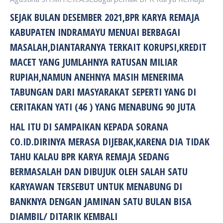
SEJAK BULAN DESEMBER 2021,BPR KARYA REMAJA
KABUPATEN INDRAMAYU MENUAI BERBAGAI
MASALAH,DIANTARANYA TERKAIT KORUPSI,KREDIT
MACET YANG JUMLAHNYA RATUSAN MILIAR
RUPIAH,NAMUN ANEHNYA MASIH MENERIMA
TABUNGAN DARI MASYARAKAT SEPERTI YANG DI
CERITAKAN YATI (46 ) YANG MENABUNG 90 JUTA
HAL ITU DI SAMPAIKAN KEPADA SORANA
CO.ID.DIRINYA MERASA DIJEBAK,KARENA DIA TIDAK
TAHU KALAU BPR KARYA REMAJA SEDANG
BERMASALAH DAN DIBUJUK OLEH SALAH SATU
KARYAWAN TERSEBUT UNTUK MENABUNG DI
BANKNYA DENGAN JAMINAN SATU BULAN BISA
DIAMBIL/ DITARIK KEMBALI