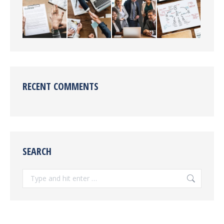
RECENT COMMENTS
SEARCH
Search: