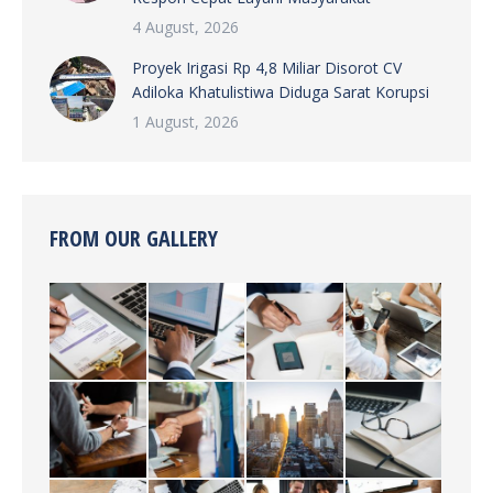
4 August, 2026
Proyek Irigasi Rp 4,8 Miliar Disorot CV
Adiloka Khatulistiwa Diduga Sarat Korupsi
1 August, 2026
FROM OUR GALLERY