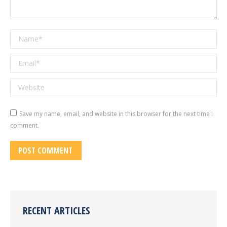
Name *
Email *
Website
Save my name, email, and website in this browser for the next time I
comment.
POST COMMENT
RECENT ARTICLES