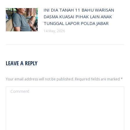
INI DIA TANAH 11 BAHU WARISAN
DASMA KUASAI PIHAK LAIN ANAK
TUNGGAL LAPOR POLDA JABAR
14 May, 2026
LEAVE A REPLY
Your email address will not be published. Required fields are marked
*
Comment