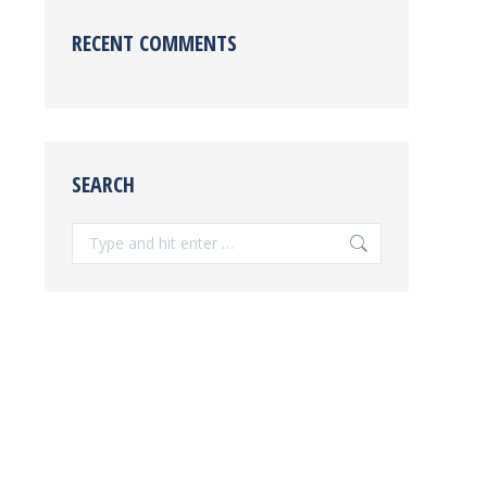
RECENT COMMENTS
SEARCH
Search: