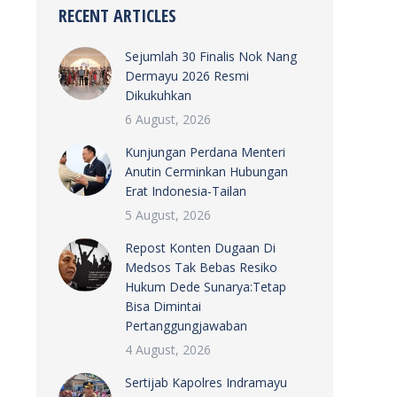
RECENT ARTICLES
Sejumlah 30 Finalis Nok Nang
Dermayu 2026 Resmi
Dikukuhkan
6 August, 2026
Kunjungan Perdana Menteri
Anutin Cerminkan Hubungan
Erat Indonesia-Tailan
5 August, 2026
Repost Konten Dugaan Di
Medsos Tak Bebas Resiko
Hukum Dede Sunarya:Tetap
Bisa Dimintai
Pertanggungjawaban
4 August, 2026
Sertijab Kapolres Indramayu