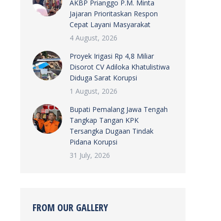
AKBP Prianggo P.M. Minta
Jajaran Prioritaskan Respon
Cepat Layani Masyarakat
4 August, 2026
Proyek Irigasi Rp 4,8 Miliar
Disorot CV Adiloka Khatulistiwa
Diduga Sarat Korupsi
1 August, 2026
Bupati Pemalang Jawa Tengah
Tangkap Tangan KPK
Tersangka Dugaan Tindak
Pidana Korupsi
31 July, 2026
FROM OUR GALLERY