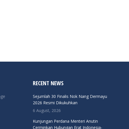
RECENT NEWS
nge
Sejumlah 30 Finalis Nok Nang Dermayu
2026 Resmi Dikukuhkan
6 August, 2026
Kunjungan Perdana Menteri Anutin
Cerminkan Hubungan Erat Indonesia-