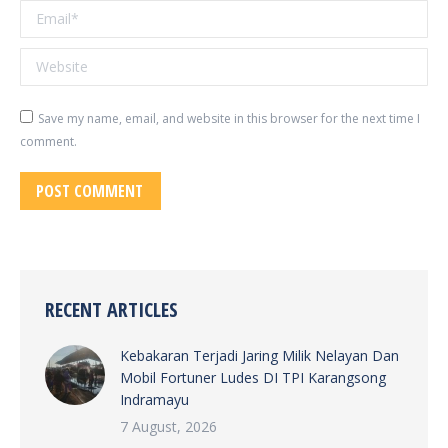
Email *
Website
Save my name, email, and website in this browser for the next time I
comment.
POST COMMENT
RECENT ARTICLES
Kebakaran Terjadi Jaring Milik Nelayan Dan
Mobil Fortuner Ludes DI TPI Karangsong
Indramayu
7 August, 2026