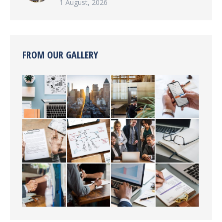
1 August, 2026
FROM OUR GALLERY