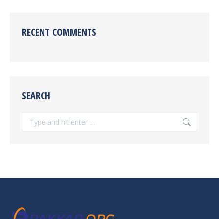
RECENT COMMENTS
SEARCH
Search: