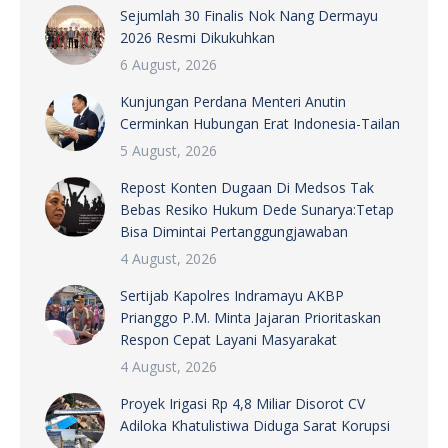
Sejumlah 30 Finalis Nok Nang Dermayu
2026 Resmi Dikukuhkan
6 August, 2026
Kunjungan Perdana Menteri Anutin
Cerminkan Hubungan Erat Indonesia-Tailan
5 August, 2026
Repost Konten Dugaan Di Medsos Tak
Bebas Resiko Hukum Dede Sunarya:Tetap
Bisa Dimintai Pertanggungjawaban
4 August, 2026
Sertijab Kapolres Indramayu AKBP
Prianggo P.M. Minta Jajaran Prioritaskan
Respon Cepat Layani Masyarakat
4 August, 2026
Proyek Irigasi Rp 4,8 Miliar Disorot CV
Adiloka Khatulistiwa Diduga Sarat Korupsi