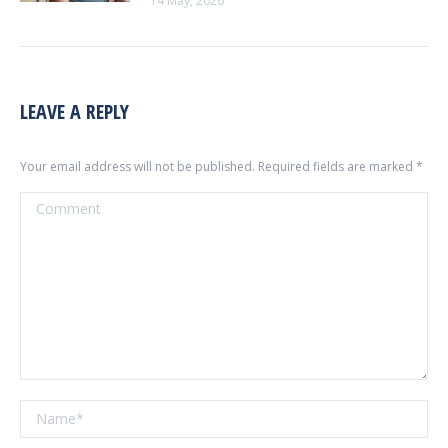
14 May, 2026
LEAVE A REPLY
Your email address will not be published. Required fields are marked
*
Comment
Name *