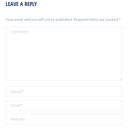
LEAVE A REPLY
Your email address will not be published. Required fields are marked
*
Comment
Name *
Email *
Website