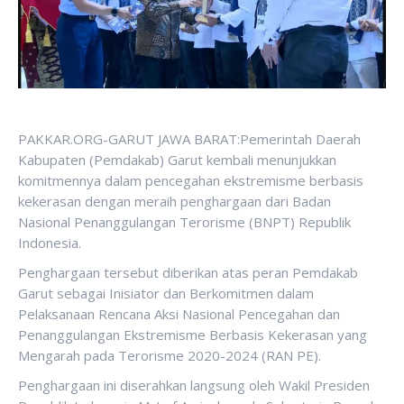
PAKKAR.ORG-GARUT JAWA BARAT:Pemerintah Daerah
Kabupaten (Pemdakab) Garut kembali menunjukkan
komitmennya dalam pencegahan ekstremisme berbasis
kekerasan dengan meraih penghargaan dari Badan
Nasional Penanggulangan Terorisme (BNPT) Republik
Indonesia.
Penghargaan tersebut diberikan atas peran Pemdakab
Garut sebagai Inisiator dan Berkomitmen dalam
Pelaksanaan Rencana Aksi Nasional Pencegahan dan
Penanggulangan Ekstremisme Berbasis Kekerasan yang
Mengarah pada Terorisme 2020-2024 (RAN PE).
Penghargaan ini diserahkan langsung oleh Wakil Presiden