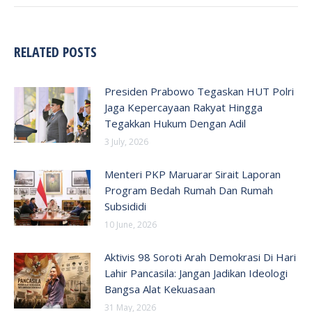
RELATED POSTS
Presiden Prabowo Tegaskan HUT Polri
Jaga Kepercayaan Rakyat Hingga
Tegakkan Hukum Dengan Adil
3 July, 2026
Menteri PKP Maruarar Sirait Laporan
Program Bedah Rumah Dan Rumah
Subsididi
10 June, 2026
Aktivis 98 Soroti Arah Demokrasi Di Hari
Lahir Pancasila: Jangan Jadikan Ideologi
Bangsa Alat Kekuasaan
31 May, 2026