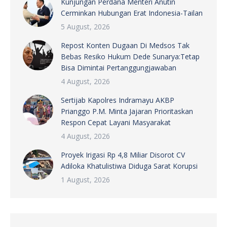
Kunjungan Perdana Menteri Anutin
Cerminkan Hubungan Erat Indonesia-Tailan
5 August, 2026
Repost Konten Dugaan Di Medsos Tak
Bebas Resiko Hukum Dede Sunarya:Tetap
Bisa Dimintai Pertanggungjawaban
4 August, 2026
Sertijab Kapolres Indramayu AKBP
Prianggo P.M. Minta Jajaran Prioritaskan
Respon Cepat Layani Masyarakat
4 August, 2026
Proyek Irigasi Rp 4,8 Miliar Disorot CV
Adiloka Khatulistiwa Diduga Sarat Korupsi
1 August, 2026