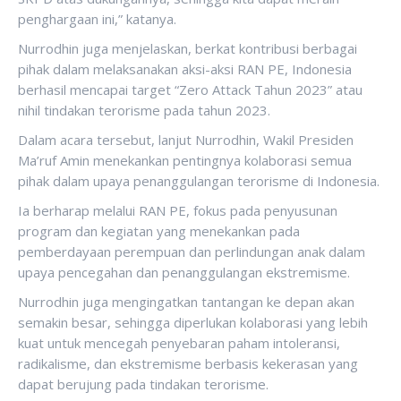
penghargaan ini,” katanya.
Nurrodhin juga menjelaskan, berkat kontribusi berbagai
pihak dalam melaksanakan aksi-aksi RAN PE, Indonesia
berhasil mencapai target “Zero Attack Tahun 2023” atau
nihil tindakan terorisme pada tahun 2023.
Dalam acara tersebut, lanjut Nurrodhin, Wakil Presiden
Ma’ruf Amin menekankan pentingnya kolaborasi semua
pihak dalam upaya penanggulangan terorisme di Indonesia.
Ia berharap melalui RAN PE, fokus pada penyusunan
program dan kegiatan yang menekankan pada
pemberdayaan perempuan dan perlindungan anak dalam
upaya pencegahan dan penanggulangan ekstremisme.
Nurrodhin juga mengingatkan tantangan ke depan akan
semakin besar, sehingga diperlukan kolaborasi yang lebih
kuat untuk mencegah penyebaran paham intoleransi,
radikalisme, dan ekstremisme berbasis kekerasan yang
dapat berujung pada tindakan terorisme.