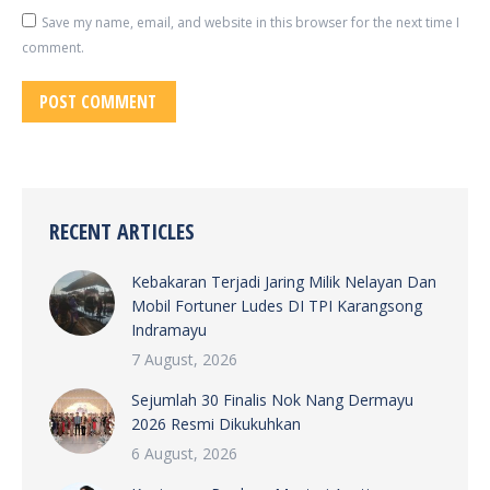
Save my name, email, and website in this browser for the next time I
comment.
POST COMMENT
RECENT ARTICLES
Kebakaran Terjadi Jaring Milik Nelayan Dan
Mobil Fortuner Ludes DI TPI Karangsong
Indramayu
7 August, 2026
Sejumlah 30 Finalis Nok Nang Dermayu
2026 Resmi Dikukuhkan
6 August, 2026