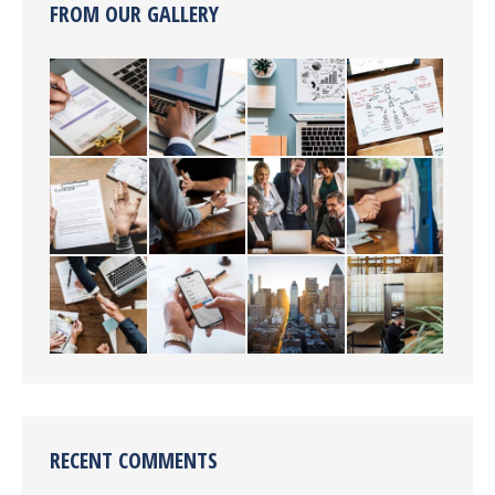
FROM OUR GALLERY
RECENT COMMENTS