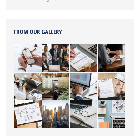
FROM OUR GALLERY