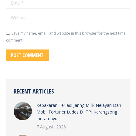
Email *
Website
Save my name, email, and website in this browser for the next time I
comment.
POST COMMENT
RECENT ARTICLES
Kebakaran Terjadi Jaring Milik Nelayan Dan
Mobil Fortuner Ludes DI TPI Karangsong
Indramayu
7 August, 2026