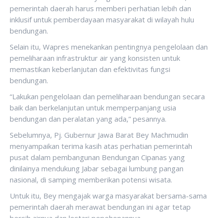
pemerintah daerah harus memberi perhatian lebih dan
inklusif untuk pemberdayaan masyarakat di wilayah hulu
bendungan.
Selain itu, Wapres menekankan pentingnya pengelolaan dan
pemeliharaan infrastruktur air yang konsisten untuk
memastikan keberlanjutan dan efektivitas fungsi
bendungan.
“Lakukan pengelolaan dan pemeliharaan bendungan secara
baik dan berkelanjutan untuk memperpanjang usia
bendungan dan peralatan yang ada,” pesannya.
Sebelumnya, Pj. Gubernur Jawa Barat Bey Machmudin
menyampaikan terima kasih atas perhatian pemerintah
pusat dalam pembangunan Bendungan Cipanas yang
dinilainya mendukung Jabar sebagai lumbung pangan
nasional, di samping memberikan potensi wisata.
Untuk itu, Bey mengajak warga masyarakat bersama-sama
pemerintah daerah merawat bendungan ini agar tetap