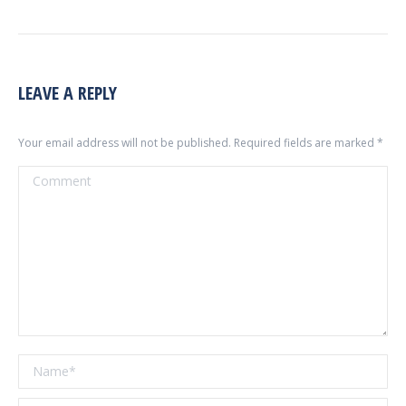
LEAVE A REPLY
Your email address will not be published. Required fields are marked
*
Comment
Name *