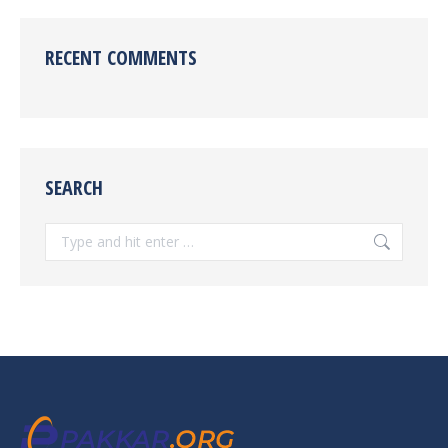
RECENT COMMENTS
SEARCH
Search: