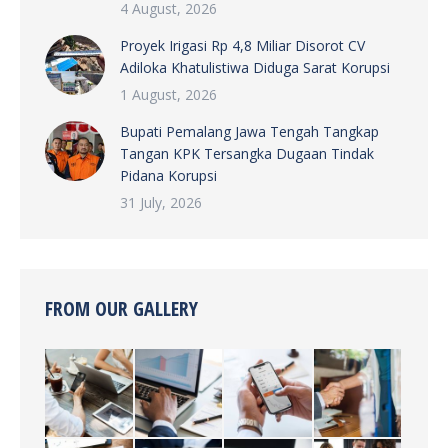
4 August, 2026
Proyek Irigasi Rp 4,8 Miliar Disorot CV
Adiloka Khatulistiwa Diduga Sarat Korupsi
1 August, 2026
Bupati Pemalang Jawa Tengah Tangkap
Tangan KPK Tersangka Dugaan Tindak
Pidana Korupsi
31 July, 2026
FROM OUR GALLERY