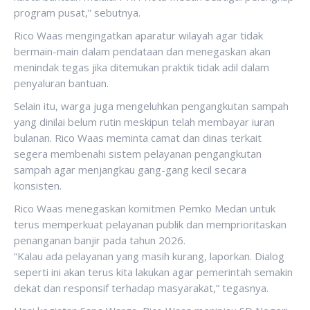
program pusat,” sebutnya.
Rico Waas mengingatkan aparatur wilayah agar tidak
bermain-main dalam pendataan dan menegaskan akan
menindak tegas jika ditemukan praktik tidak adil dalam
penyaluran bantuan.
Selain itu, warga juga mengeluhkan pengangkutan sampah
yang dinilai belum rutin meskipun telah membayar iuran
bulanan. Rico Waas meminta camat dan dinas terkait
segera membenahi sistem pelayanan pengangkutan
sampah agar menjangkau gang-gang kecil secara
konsisten.
Rico Waas menegaskan komitmen Pemko Medan untuk
terus memperkuat pelayanan publik dan memprioritaskan
penanganan banjir pada tahun 2026.
“Kalau ada pelayanan yang masih kurang, laporkan. Dialog
seperti ini akan terus kita lakukan agar pemerintah semakin
dekat dan responsif terhadap masyarakat,” tegasnya.