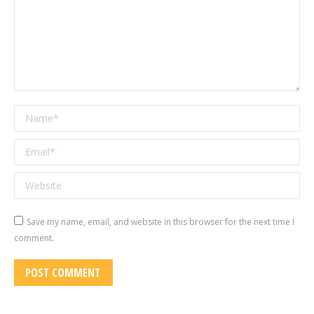
Name *
Email *
Website
Save my name, email, and website in this browser for the next time I
comment.
POST COMMENT