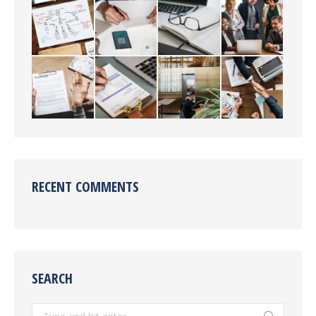
RECENT COMMENTS
SEARCH
Search: