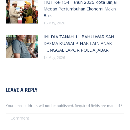
HUT Ke-154 Tahun 2026 Kota Binjai
Medan Pertumbuhan Ekonomi Makin
Baik
18 May, 2026
INI DIA TANAH 11 BAHU WARISAN
DASMA KUASAI PIHAK LAIN ANAK
TUNGGAL LAPOR POLDA JABAR
14 May, 2026
LEAVE A REPLY
Your email address will not be published. Required fields are marked
*
Comment