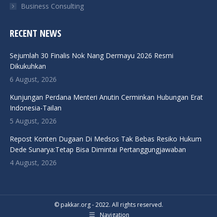
Business Consulting
RECENT NEWS
Sejumlah 30 Finalis Nok Nang Dermayu 2026 Resmi
Dikukuhkan
6 August, 2026
Kunjungan Perdana Menteri Anutin Cerminkan Hubungan Erat
Indonesia-Tailan
5 August, 2026
Repost Konten Dugaan Di Medsos Tak Bebas Resiko Hukum
Dede Sunarya:Tetap Bisa Dimintai Pertanggungjawaban
4 August, 2026
© pakkar.org - 2022. All rights reserved.
Navigation