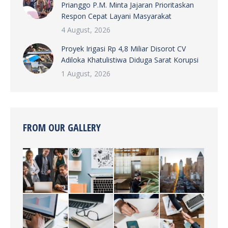
Prianggo P.M. Minta Jajaran Prioritaskan
Respon Cepat Layani Masyarakat
4 August, 2026
Proyek Irigasi Rp 4,8 Miliar Disorot CV
Adiloka Khatulistiwa Diduga Sarat Korupsi
1 August, 2026
FROM OUR GALLERY