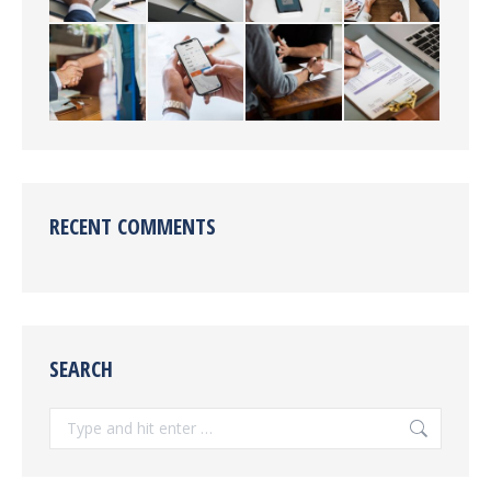
RECENT COMMENTS
SEARCH
Search: