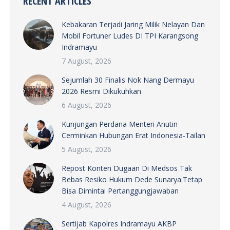
RECENT ARTICLES
Kebakaran Terjadi Jaring Milik Nelayan Dan
Mobil Fortuner Ludes DI TPI Karangsong
Indramayu
7 August, 2026
Sejumlah 30 Finalis Nok Nang Dermayu
2026 Resmi Dikukuhkan
6 August, 2026
Kunjungan Perdana Menteri Anutin
Cerminkan Hubungan Erat Indonesia-Tailan
5 August, 2026
Repost Konten Dugaan Di Medsos Tak
Bebas Resiko Hukum Dede Sunarya:Tetap
Bisa Dimintai Pertanggungjawaban
4 August, 2026
Sertijab Kapolres Indramayu AKBP