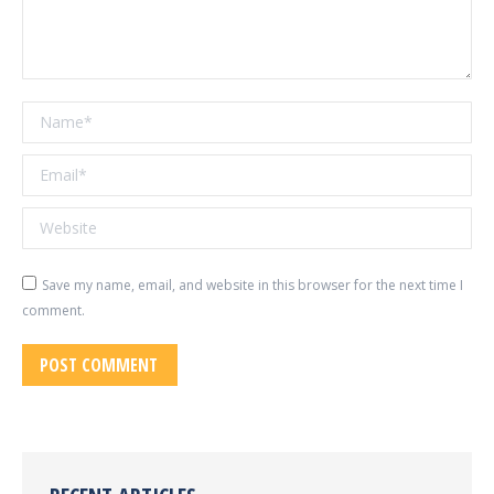
Name *
Email *
Website
Save my name, email, and website in this browser for the next time I
comment.
POST COMMENT