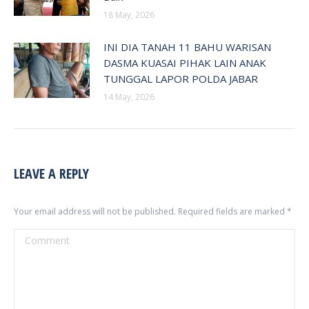
18 May, 2026
INI DIA TANAH 11 BAHU WARISAN
DASMA KUASAI PIHAK LAIN ANAK
TUNGGAL LAPOR POLDA JABAR
14 May, 2026
LEAVE A REPLY
Your email address will not be published. Required fields are marked
*
Comment