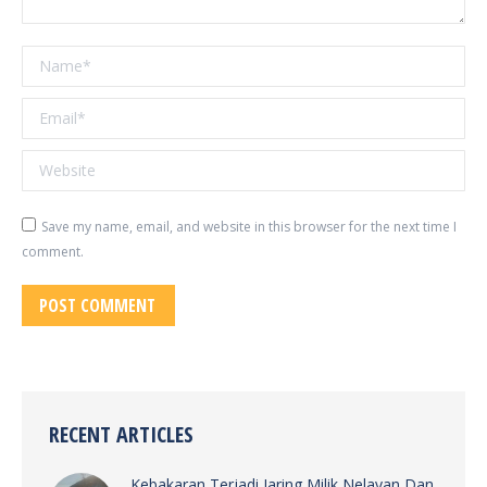
Name *
Email *
Website
Save my name, email, and website in this browser for the next time I
comment.
POST COMMENT
RECENT ARTICLES
Kebakaran Terjadi Jaring Milik Nelayan Dan