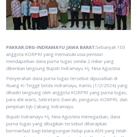
PAKKAR.ORG-INDRAMAYU JAWA BARAT:
Sebanyak 103
anggota KORPRI yang memasuki usia pensiun
mendapatkan dana purna tugas senilai 2 miliar yang
diberikan langsung Bupati Indramayu Hj. Nina Agustina.
Penyerahan dana purna tugas tersebut dipusatkan di
Ruang Ki Tinggil Setda Indramayu, Kamis (1/2/2024) yang
dihadiri langsung oleh anggota KORPRI yang purna tugas,
para ahli waris, Sekretaris Daerah, pengurus KORPRI, dan
pimpinan bjb Cabang Indramayu.
Bupati Indramayu Hj. Nina Agustina menegaskan, dana
purna tugas yang dibagikan tersebut diharapkan
bermanfaat bagi kelangsungan hidup para ASN yang telah