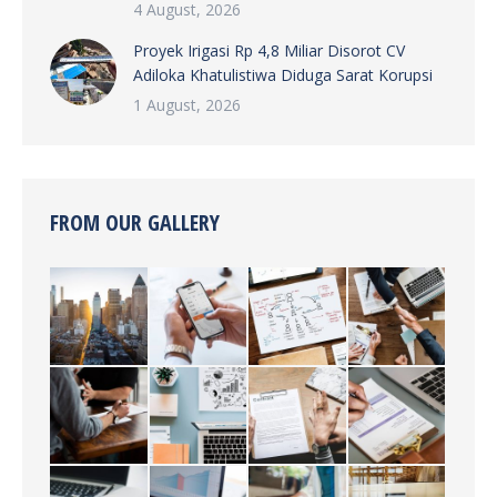
4 August, 2026
Proyek Irigasi Rp 4,8 Miliar Disorot CV
Adiloka Khatulistiwa Diduga Sarat Korupsi
1 August, 2026
FROM OUR GALLERY