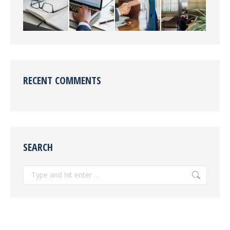
RECENT COMMENTS
SEARCH
Search: