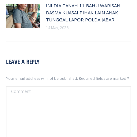
INI DIA TANAH 11 BAHU WARISAN
DASMA KUASAI PIHAK LAIN ANAK
TUNGGAL LAPOR POLDA JABAR
14 May, 2026
LEAVE A REPLY
Your email address will not be published. Required fields are marked
*
Comment