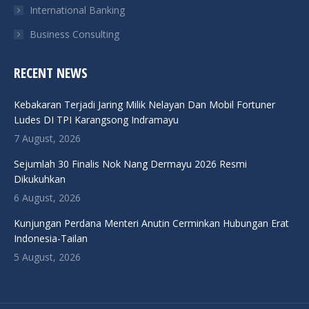
International Banking
Business Consulting
RECENT NEWS
Kebakaran Terjadi Jaring Milik Nelayan Dan Mobil Fortuner
Ludes DI TPI Karangsong Indramayu
7 August, 2026
Sejumlah 30 Finalis Nok Nang Dermayu 2026 Resmi
Dikukuhkan
6 August, 2026
Kunjungan Perdana Menteri Anutin Cerminkan Hubungan Erat
Indonesia-Tailan
5 August, 2026