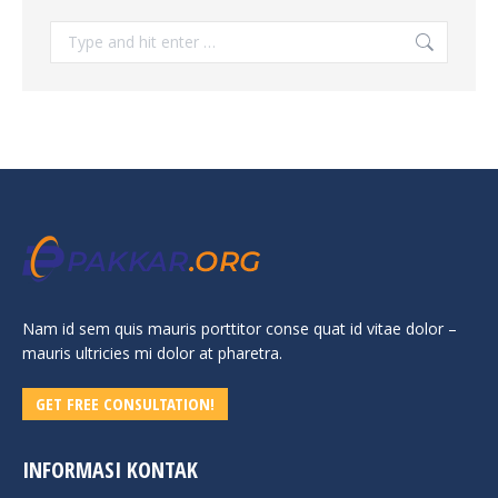
Search:
Nam id sem quis mauris porttitor conse quat id vitae dolor –
mauris ultricies mi dolor at pharetra.
GET FREE CONSULTATION!
INFORMASI KONTAK