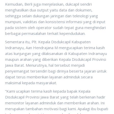
Kemudian, Berli juga menjelaskan, dukcapil sendiri
menghasilkan dua output yaitu data dan dokumen,
sehingga selain dukungan jaringan dan teknologi yang
mumpuni, validitas dan konsistensi informasi yang di input
pada sistem oleh operator sudah tepat guna menghindari
berbagai permasalahan terkait kependudukan.
Sementara itu, Plt. Kepala Disdukcapil Kabupaten
Indramayu, Aan Hendrajana M mengucapkan terima kasih
atas kunjungan yang dilaksanakan di Kabupaten Indramayu
maupun arahan yang diberikan Kepala Disdukcapil Provinsi
Jawa Barat. Menurutnya, hal tersebut menjadi
penyemangat tersendiri bagi dirinya beserta jajaran untuk
dapat terus memberikan layanan adminduk secara
maksimal kepada masyarakat.
“Kami ucapkan terima kasih kepada bapak Kepala
Disdukcapil Provinsi Jawa Barat yang telah berkenan hadir
memonitor layanan adminduk dan memberikan arahan. Ini
merupakan tambahan motivasi bagi kami. Apalagi ibu bupati