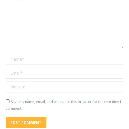
Name *
Email *
Website
Save my name, email, and website in this browser for the next time I
comment.
POST COMMENT