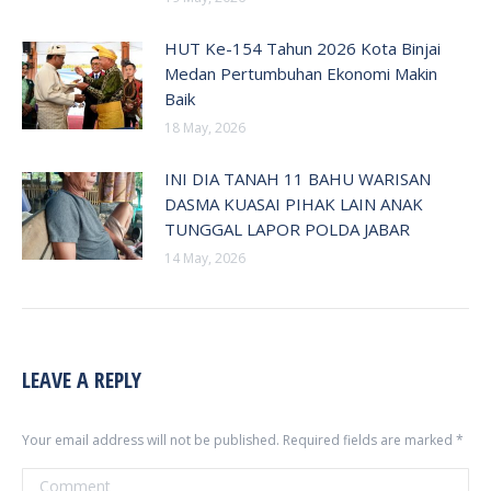
HUT Ke-154 Tahun 2026 Kota Binjai
Medan Pertumbuhan Ekonomi Makin
Baik
18 May, 2026
INI DIA TANAH 11 BAHU WARISAN
DASMA KUASAI PIHAK LAIN ANAK
TUNGGAL LAPOR POLDA JABAR
14 May, 2026
LEAVE A REPLY
Your email address will not be published. Required fields are marked
*
Comment