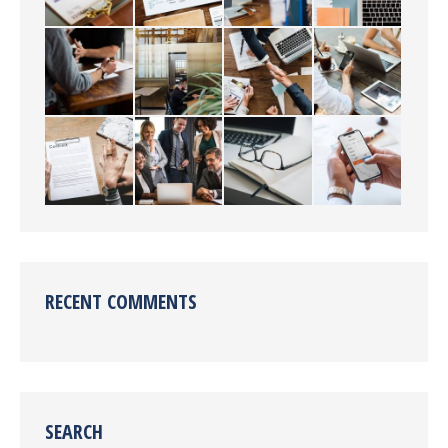
RECENT COMMENTS
SEARCH