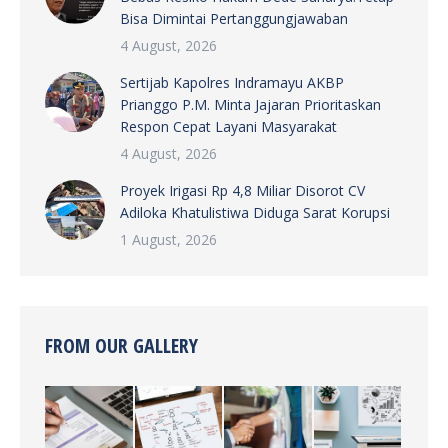
Bisa Dimintai Pertanggungjawaban
4 August, 2026
Sertijab Kapolres Indramayu AKBP
Prianggo P.M. Minta Jajaran Prioritaskan
Respon Cepat Layani Masyarakat
4 August, 2026
Proyek Irigasi Rp 4,8 Miliar Disorot CV
Adiloka Khatulistiwa Diduga Sarat Korupsi
1 August, 2026
FROM OUR GALLERY