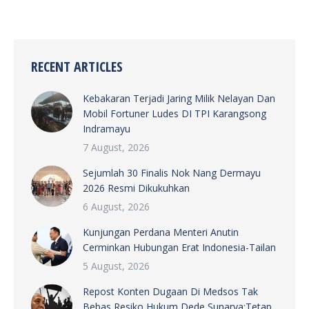
RECENT ARTICLES
Kebakaran Terjadi Jaring Milik Nelayan Dan
Mobil Fortuner Ludes DI TPI Karangsong
Indramayu
7 August, 2026
Sejumlah 30 Finalis Nok Nang Dermayu
2026 Resmi Dikukuhkan
6 August, 2026
Kunjungan Perdana Menteri Anutin
Cerminkan Hubungan Erat Indonesia-Tailan
5 August, 2026
Repost Konten Dugaan Di Medsos Tak
Bebas Resiko Hukum Dede Sunarya:Tetap