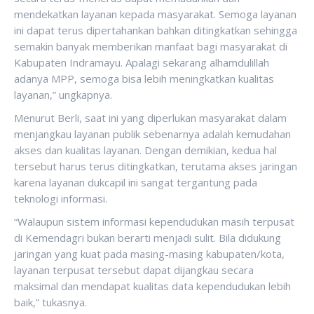
mendekatkan layanan kepada masyarakat. Semoga layanan
ini dapat terus dipertahankan bahkan ditingkatkan sehingga
semakin banyak memberikan manfaat bagi masyarakat di
Kabupaten Indramayu. Apalagi sekarang alhamdulillah
adanya MPP, semoga bisa lebih meningkatkan kualitas
layanan,” ungkapnya.
Menurut Berli, saat ini yang diperlukan masyarakat dalam
menjangkau layanan publik sebenarnya adalah kemudahan
akses dan kualitas layanan. Dengan demikian, kedua hal
tersebut harus terus ditingkatkan, terutama akses jaringan
karena layanan dukcapil ini sangat tergantung pada
teknologi informasi.
“Walaupun sistem informasi kependudukan masih terpusat
di Kemendagri bukan berarti menjadi sulit. Bila didukung
jaringan yang kuat pada masing-masing kabupaten/kota,
layanan terpusat tersebut dapat dijangkau secara
maksimal dan mendapat kualitas data kependudukan lebih
baik,” tukasnya.