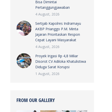
Bisa Dimintai
Pertanggungjawaban
4 August, 2026
Sertijab Kapolres Indramayu
AKBP Prianggo P.M. Minta
Jajaran Prioritaskan Respon
Cepat Layani Masyarakat
4 August, 2026
Proyek Irigasi Rp 4,8 Miliar
Disorot CV Adiloka Khatulistiwa
Diduga Sarat Korupsi
1 August, 2026
FROM OUR GALLERY