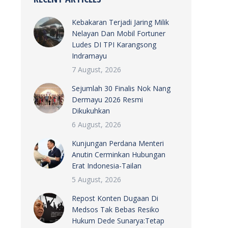
Kebakaran Terjadi Jaring Milik
Nelayan Dan Mobil Fortuner
Ludes DI TPI Karangsong
Indramayu
7 August, 2026
Sejumlah 30 Finalis Nok Nang
Dermayu 2026 Resmi
Dikukuhkan
6 August, 2026
Kunjungan Perdana Menteri
Anutin Cerminkan Hubungan
Erat Indonesia-Tailan
5 August, 2026
Repost Konten Dugaan Di
Medsos Tak Bebas Resiko
Hukum Dede Sunarya:Tetap