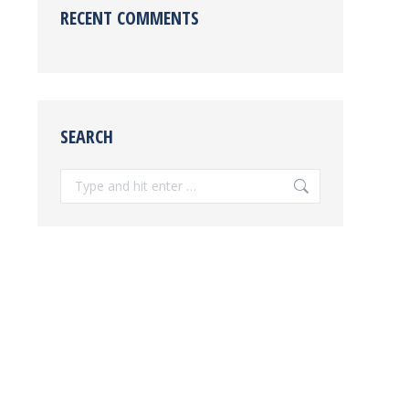
RECENT COMMENTS
SEARCH
Search: