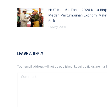
HUT Ke-154 Tahun 2026 Kota Binja
Medan Pertumbuhan Ekonomi Maki
Baik
18 May, 2026
LEAVE A REPLY
Your email address will not be published. Required fields are ma
Comment